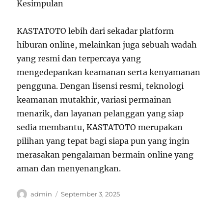
Kesimpulan
KASTATOTO lebih dari sekadar platform
hiburan online, melainkan juga sebuah wadah
yang resmi dan terpercaya yang
mengedepankan keamanan serta kenyamanan
pengguna. Dengan lisensi resmi, teknologi
keamanan mutakhir, variasi permainan
menarik, dan layanan pelanggan yang siap
sedia membantu, KASTATOTO merupakan
pilihan yang tepat bagi siapa pun yang ingin
merasakan pengalaman bermain online yang
aman dan menyenangkan.
Author
Posted
admin
September 3, 2025
on