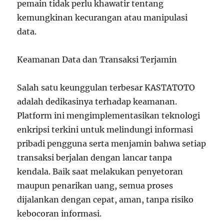
pemain tidak perlu khawatir tentang
kemungkinan kecurangan atau manipulasi
data.
Keamanan Data dan Transaksi Terjamin
Salah satu keunggulan terbesar KASTATOTO
adalah dedikasinya terhadap keamanan.
Platform ini mengimplementasikan teknologi
enkripsi terkini untuk melindungi informasi
pribadi pengguna serta menjamin bahwa setiap
transaksi berjalan dengan lancar tanpa
kendala. Baik saat melakukan penyetoran
maupun penarikan uang, semua proses
dijalankan dengan cepat, aman, tanpa risiko
kebocoran informasi.