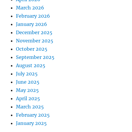
March 2026
February 2026
January 2026
December 2025
November 2025
October 2025
September 2025
August 2025
July 2025
June 2025
May 2025
April 2025
March 2025
February 2025
January 2025