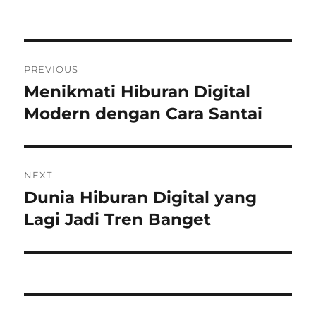
Post
PREVIOUS
navigation
Menikmati Hiburan Digital
Previous
post:
Modern dengan Cara Santai
NEXT
Dunia Hiburan Digital yang
Next
post:
Lagi Jadi Tren Banget