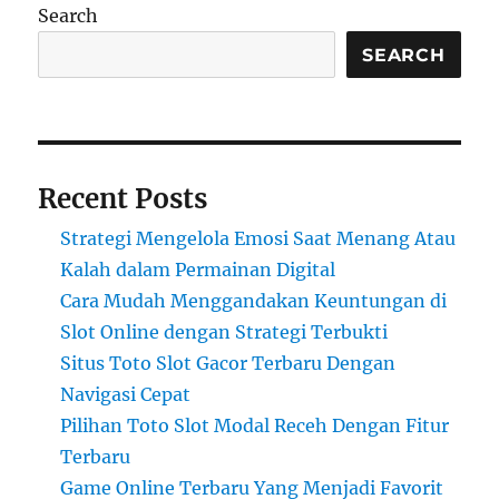
Search
SEARCH
Recent Posts
Strategi Mengelola Emosi Saat Menang Atau
Kalah dalam Permainan Digital
Cara Mudah Menggandakan Keuntungan di
Slot Online dengan Strategi Terbukti
Situs Toto Slot Gacor Terbaru Dengan
Navigasi Cepat
Pilihan Toto Slot Modal Receh Dengan Fitur
Terbaru
Game Online Terbaru Yang Menjadi Favorit