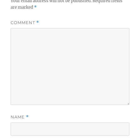
Your email address will not be published.
Required fields
are marked
*
COMMENT
*
NAME
*