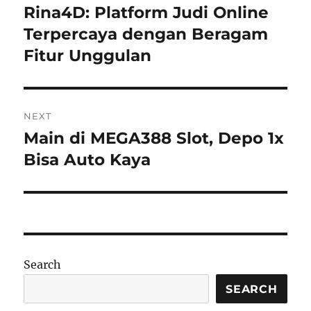
navigation
Rina4D: Platform Judi Online
Previous
post:
Terpercaya dengan Beragam
Fitur Unggulan
NEXT
Main di MEGA388 Slot, Depo 1x
Next
post:
Bisa Auto Kaya
Search
SEARCH