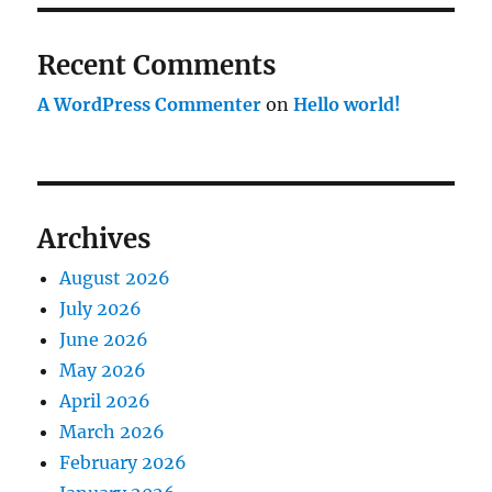
Recent Comments
A WordPress Commenter
on
Hello world!
Archives
August 2026
July 2026
June 2026
May 2026
April 2026
March 2026
February 2026