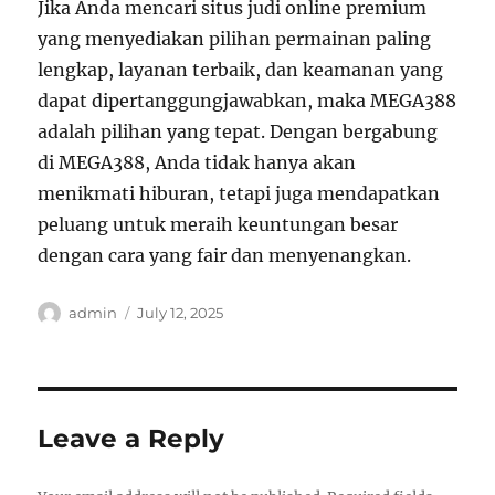
Jika Anda mencari situs judi online premium
yang menyediakan pilihan permainan paling
lengkap, layanan terbaik, dan keamanan yang
dapat dipertanggungjawabkan, maka MEGA388
adalah pilihan yang tepat. Dengan bergabung
di MEGA388, Anda tidak hanya akan
menikmati hiburan, tetapi juga mendapatkan
peluang untuk meraih keuntungan besar
dengan cara yang fair dan menyenangkan.
Author
Posted
admin
July 12, 2025
on
Leave a Reply