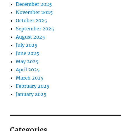
December 2025
November 2025
October 2025
September 2025
August 2025
July 2025
June 2025
May 2025
April 2025
March 2025
February 2025
January 2025
Categories