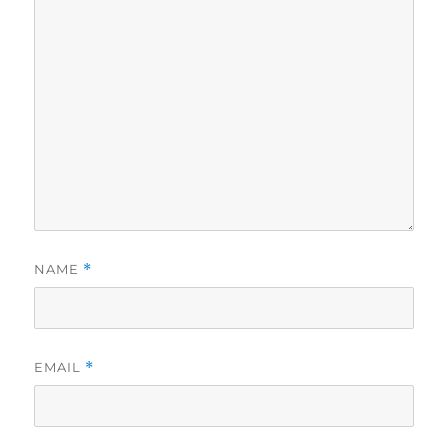
NAME
*
EMAIL
*