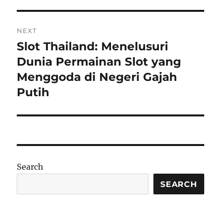
NEXT
Slot Thailand: Menelusuri
Next
post:
Dunia Permainan Slot yang
Menggoda di Negeri Gajah
Putih
Search
SEARCH