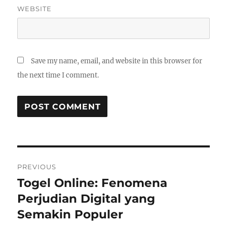
WEBSITE
Save my name, email, and website in this browser for
the next time I comment.
Post
PREVIOUS
navigation
Togel Online: Fenomena
Previous
post:
Perjudian Digital yang
Semakin Populer