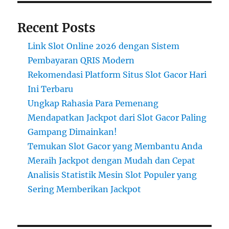
Recent Posts
Link Slot Online 2026 dengan Sistem
Pembayaran QRIS Modern
Rekomendasi Platform Situs Slot Gacor Hari
Ini Terbaru
Ungkap Rahasia Para Pemenang
Mendapatkan Jackpot dari Slot Gacor Paling
Gampang Dimainkan!
Temukan Slot Gacor yang Membantu Anda
Meraih Jackpot dengan Mudah dan Cepat
Analisis Statistik Mesin Slot Populer yang
Sering Memberikan Jackpot