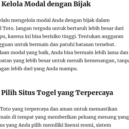
 Kelola Modal dengan Bijak
elalu mengelola modal Anda dengan bijak dalam
 Toto. Jangan tergoda untuk bertaruh lebih besar dari
, karena ini bisa berisiko tinggi. Tentukan anggaran
gguan untuk bermain dan patuhi batasan tersebut.
aan modal yang baik, Anda bisa bermain lebih lama dan
atan yang lebih besar untuk meraih kemenangan, tanp
ngan lebih dari yang Anda mampu.
Pilih Situs Togel yang Terpercaya
el Toto yang terpercaya dan aman untuk memastikan
main di tempat yang memberikan peluang menang yang
itus yang Anda pilih memiliki lisensi resmi, sistem