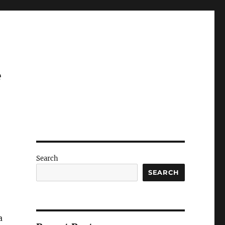
e
Search
SEARCH
a