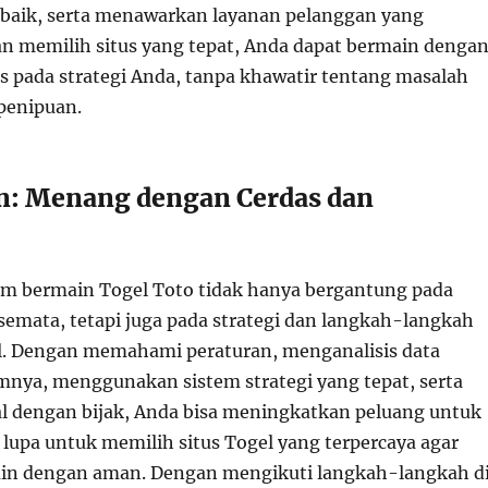
baik, serta menawarkan layanan pelanggan yang
an memilih situs yang tepat, Anda dapat bermain denga
s pada strategi Anda, tanpa khawatir tentang masalah
penipuan.
n: Menang dengan Cerdas dan
m bermain Togel Toto tidak hanya bergantung pada
emata, tetapi juga pada strategi dan langkah-langkah
l. Dengan memahami peraturan, menganalisis data
mnya, menggunakan sistem strategi yang tepat, serta
 dengan bijak, Anda bisa meningkatkan peluang untuk
lupa untuk memilih situs Togel yang terpercaya agar
ain dengan aman. Dengan mengikuti langkah-langkah d