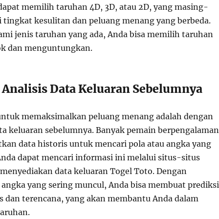
dapat memilih taruhan 4D, 3D, atau 2D, yang masing-
 tingkat kesulitan dan peluang menang yang berbeda.
 jenis taruhan yang ada, Anda bisa memilih taruhan
cok dan menguntungkan.
 Analisis Data Keluaran Sebelumnya
a untuk memaksimalkan peluang menang adalah dengan
ata keluaran sebelumnya. Banyak pemain berpengalaman
an data historis untuk mencari pola atau angka yang
nda dapat mencari informasi ini melalui situs-situs
 menyediakan data keluaran Togel Toto. Dengan
angka yang sering muncul, Anda bisa membuat prediksi
as dan terencana, yang akan membantu Anda dalam
aruhan.