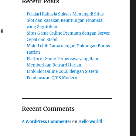
Recent Posts
Pelajari Rahasia Sukses Menang di Situs
Slot dan Rasakan Keuntungan Finansial
yang Signifikan
ng
Situs Game Online Premium dengan Server
Cepat dan Stabil
Main Lebih Lama dengan Dukungan Bonus
Harian
Platform Game Terpercaya yang Rajin
Memberikan Reward Harian
Link Slot Online 2026 dengan Sistem
Pembayaran QRIS Modern
Recent Comments
A WordPress Commenter
on
Hello world!