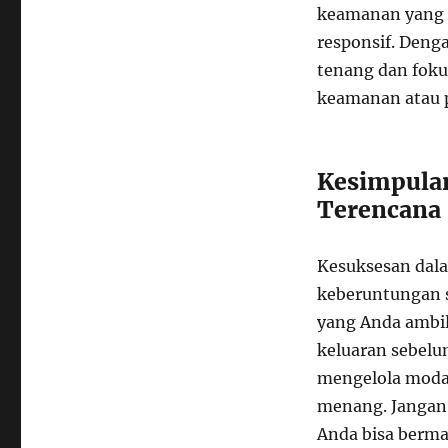
keamanan yang 
responsif. Deng
tenang dan foku
keamanan atau 
Kesimpula
Terencana
Kesuksesan dala
keberuntungan s
yang Anda ambi
keluaran sebelu
mengelola modal
menang. Jangan 
Anda bisa berm