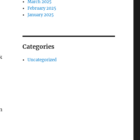
March 2025
February 2025
January 2025
Categories
k
Uncategorized
n