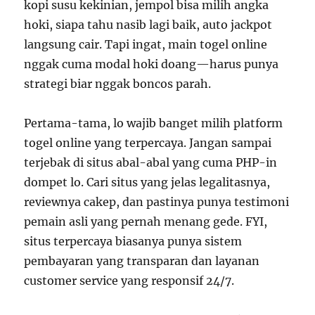
kopi susu kekinian, jempol bisa milih angka
hoki, siapa tahu nasib lagi baik, auto jackpot
langsung cair. Tapi ingat, main togel online
nggak cuma modal hoki doang—harus punya
strategi biar nggak boncos parah.
Pertama-tama, lo wajib banget milih platform
togel online yang terpercaya. Jangan sampai
terjebak di situs abal-abal yang cuma PHP-in
dompet lo. Cari situs yang jelas legalitasnya,
reviewnya cakep, dan pastinya punya testimoni
pemain asli yang pernah menang gede. FYI,
situs terpercaya biasanya punya sistem
pembayaran yang transparan dan layanan
customer service yang responsif 24/7.