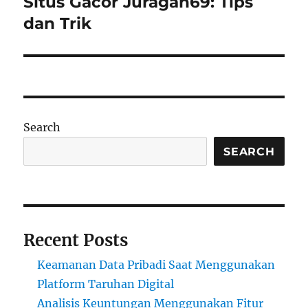
Situs Gacor Juragan69: Tips
dan Trik
Search
SEARCH
Recent Posts
Keamanan Data Pribadi Saat Menggunakan
Platform Taruhan Digital
Analisis Keuntungan Menggunakan Fitur