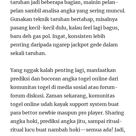
taruhan jadi beberapa bagian, mainin pelan-
pelan sambil analisa angka yang sering muncul.
Gunakan teknik taruhan bertahap, misalnya
pasang kecil-kecil dulu, kalau feel lagi bagus,
baru deh gas pol. Ingat, konsisten lebih
penting daripada ngarep jackpot gede dalam
sekali taruhan.
Yang nggak kalah penting lagi, manfaatkan
prediksi dan bocoran angka togel online dari
komunitas togel di media sosial atau forum-
forum diskusi. Zaman sekarang, komunitas
togel online udah kayak support system buat
para bettor newbie maupun pro player. Sharing
angka hoki, prediksi angka jitu, sampai ritual-
ritual lucu buat nambah hoki—semua ada! Jadi,