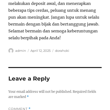
melakukan deposit awal, dan menerapkan
beberapa tips cerdas, peluang untuk menang
pun akan meningkat. Jangan lupa untuk selalu
bermain dengan bijak dan bertanggung jawab.
Selamat bermain dan semoga keberuntungan
selalu berpihak pada Anda!
Author
Posted
Tags
admin
April 12, 2025
dorahoki
on
Leave a Reply
Your email address will not be published.
Required fields
are marked
*
COMMENT
*