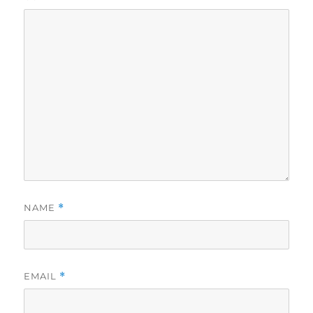
NAME
*
EMAIL
*