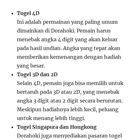
Togel 4D
Ini adalah permainan yang paling umum
dimainkan di Dorahoki. Pemain harus
menebak angka 4 digit yang akan keluar
pada hasil undian. Angka yang tepat akan
memberikan kemenangan dengan hadiah
yang besar.
Togel 3D dan 2D
Selain 4D, pemain juga bisa memilih untuk
bertaruh pada 3D atau 2D, yang menebak
angka 3 digit atau 2 digit secara berurutan.
Meskipun hadiahnya lebih kecil, peluang
untuk menang lebih tinggi.
Togel Singapura dan Hongkong
Dorahoki juga menyediakan pasaran togel