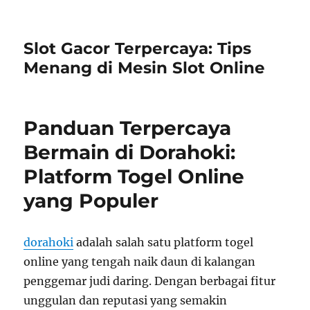
Slot Gacor Terpercaya: Tips
Menang di Mesin Slot Online
Panduan Terpercaya
Bermain di Dorahoki:
Platform Togel Online
yang Populer
dorahoki
adalah salah satu platform togel
online yang tengah naik daun di kalangan
penggemar judi daring. Dengan berbagai fitur
unggulan dan reputasi yang semakin