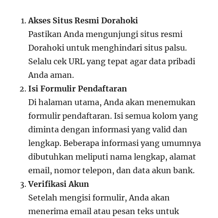
Akses Situs Resmi Dorahoki
Pastikan Anda mengunjungi situs resmi
Dorahoki untuk menghindari situs palsu.
Selalu cek URL yang tepat agar data pribadi
Anda aman.
Isi Formulir Pendaftaran
Di halaman utama, Anda akan menemukan
formulir pendaftaran. Isi semua kolom yang
diminta dengan informasi yang valid dan
lengkap. Beberapa informasi yang umumnya
dibutuhkan meliputi nama lengkap, alamat
email, nomor telepon, dan data akun bank.
Verifikasi Akun
Setelah mengisi formulir, Anda akan
menerima email atau pesan teks untuk