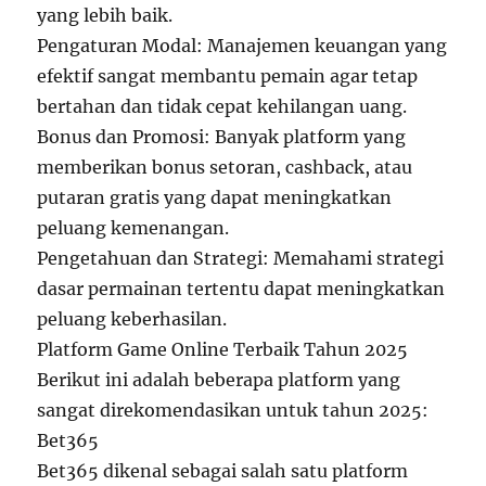
yang lebih baik.
Pengaturan Modal: Manajemen keuangan yang
efektif sangat membantu pemain agar tetap
bertahan dan tidak cepat kehilangan uang.
Bonus dan Promosi: Banyak platform yang
memberikan bonus setoran, cashback, atau
putaran gratis yang dapat meningkatkan
peluang kemenangan.
Pengetahuan dan Strategi: Memahami strategi
dasar permainan tertentu dapat meningkatkan
peluang keberhasilan.
Platform Game Online Terbaik Tahun 2025
Berikut ini adalah beberapa platform yang
sangat direkomendasikan untuk tahun 2025:
Bet365
Bet365 dikenal sebagai salah satu platform