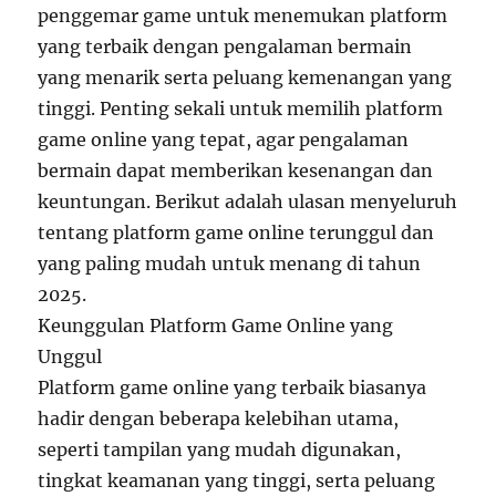
penggemar game untuk menemukan platform
yang terbaik dengan pengalaman bermain
yang menarik serta peluang kemenangan yang
tinggi. Penting sekali untuk memilih platform
game online yang tepat, agar pengalaman
bermain dapat memberikan kesenangan dan
keuntungan. Berikut adalah ulasan menyeluruh
tentang platform game online terunggul dan
yang paling mudah untuk menang di tahun
2025.
Keunggulan Platform Game Online yang
Unggul
Platform game online yang terbaik biasanya
hadir dengan beberapa kelebihan utama,
seperti tampilan yang mudah digunakan,
tingkat keamanan yang tinggi, serta peluang