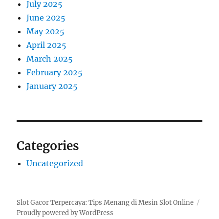
July 2025
June 2025
May 2025
April 2025
March 2025
February 2025
January 2025
Categories
Uncategorized
Slot Gacor Terpercaya: Tips Menang di Mesin Slot Online
Proudly powered by WordPress