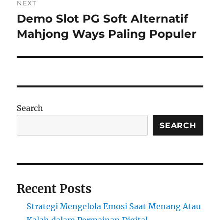
NEXT
Demo Slot PG Soft Alternatif
Next
post:
Mahjong Ways Paling Populer
Search
SEARCH
Recent Posts
Strategi Mengelola Emosi Saat Menang Atau