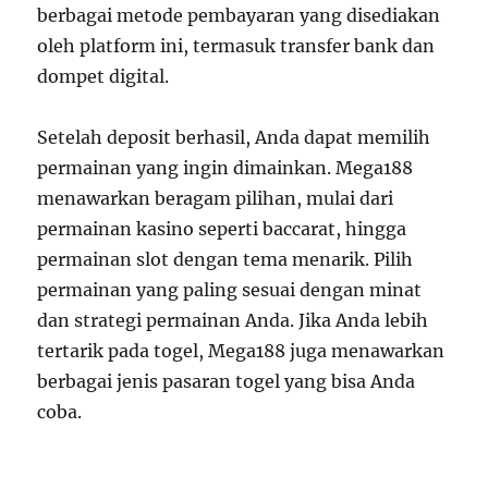
berbagai metode pembayaran yang disediakan
oleh platform ini, termasuk transfer bank dan
dompet digital.
Setelah deposit berhasil, Anda dapat memilih
permainan yang ingin dimainkan. Mega188
menawarkan beragam pilihan, mulai dari
permainan kasino seperti baccarat, hingga
permainan slot dengan tema menarik. Pilih
permainan yang paling sesuai dengan minat
dan strategi permainan Anda. Jika Anda lebih
tertarik pada togel, Mega188 juga menawarkan
berbagai jenis pasaran togel yang bisa Anda
coba.