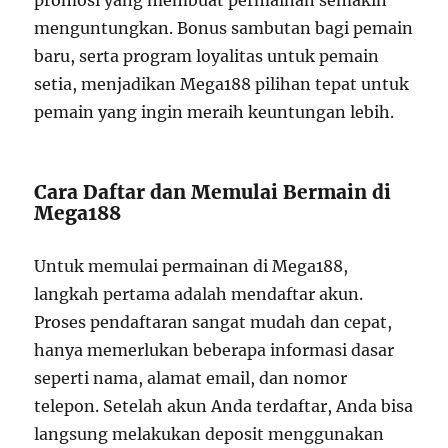
promosi yang membuat permainan semakin
menguntungkan. Bonus sambutan bagi pemain
baru, serta program loyalitas untuk pemain
setia, menjadikan Mega188 pilihan tepat untuk
pemain yang ingin meraih keuntungan lebih.
Cara Daftar dan Memulai Bermain di
Mega188
Untuk memulai permainan di Mega188,
langkah pertama adalah mendaftar akun.
Proses pendaftaran sangat mudah dan cepat,
hanya memerlukan beberapa informasi dasar
seperti nama, alamat email, dan nomor
telepon. Setelah akun Anda terdaftar, Anda bisa
langsung melakukan deposit menggunakan