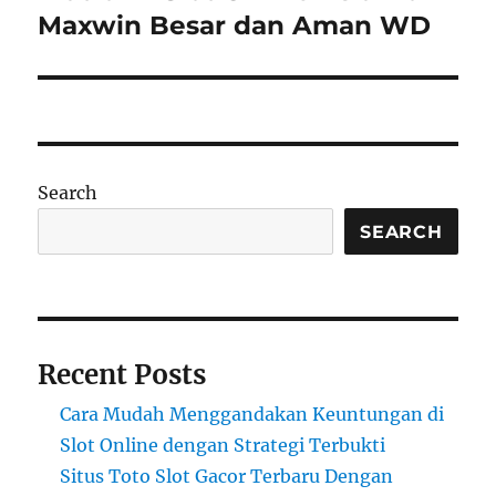
post:
Maxwin Besar dan Aman WD
Search
SEARCH
Recent Posts
Cara Mudah Menggandakan Keuntungan di
Slot Online dengan Strategi Terbukti
Situs Toto Slot Gacor Terbaru Dengan