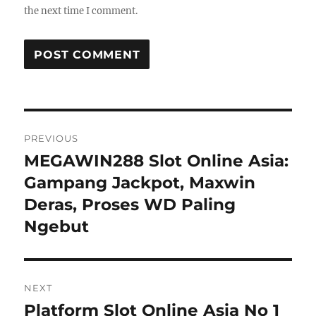
the next time I comment.
Post
PREVIOUS
navigation
MEGAWIN288 Slot Online Asia:
Previous
post:
Gampang Jackpot, Maxwin
Deras, Proses WD Paling
Ngebut
NEXT
Platform Slot Online Asia No 1
Next