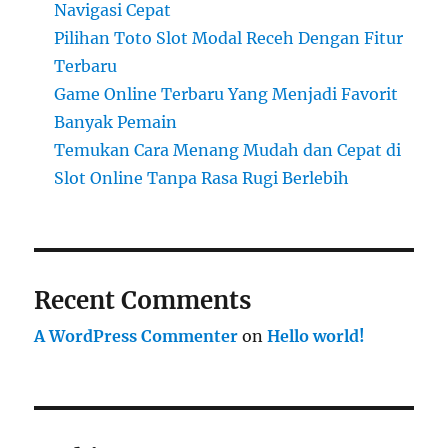
Navigasi Cepat
Pilihan Toto Slot Modal Receh Dengan Fitur
Terbaru
Game Online Terbaru Yang Menjadi Favorit
Banyak Pemain
Temukan Cara Menang Mudah dan Cepat di
Slot Online Tanpa Rasa Rugi Berlebih
Recent Comments
A WordPress Commenter
on
Hello world!