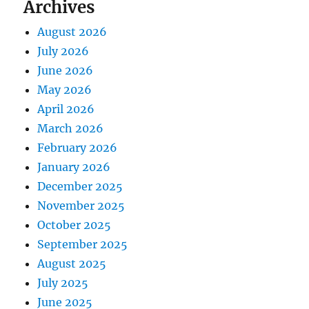
Archives
August 2026
July 2026
June 2026
May 2026
April 2026
March 2026
February 2026
January 2026
December 2025
November 2025
October 2025
September 2025
August 2025
July 2025
June 2025