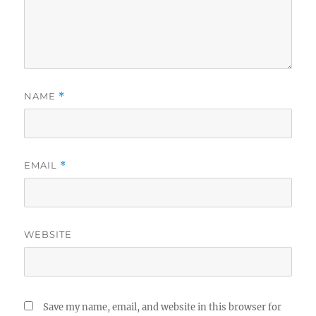
NAME
*
EMAIL
*
WEBSITE
Save my name, email, and website in this browser for