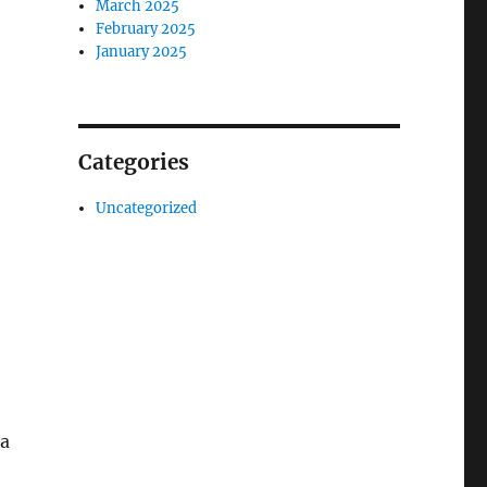
March 2025
February 2025
January 2025
Categories
Uncategorized
sa