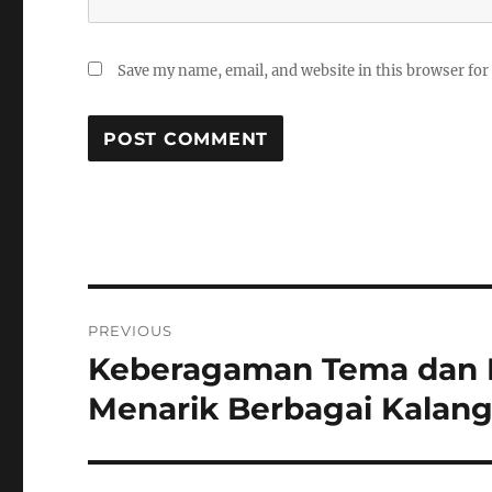
Save my name, email, and website in this browser for
Post
PREVIOUS
navigation
Keberagaman Tema dan Fi
Previous
post:
Menarik Berbagai Kalan