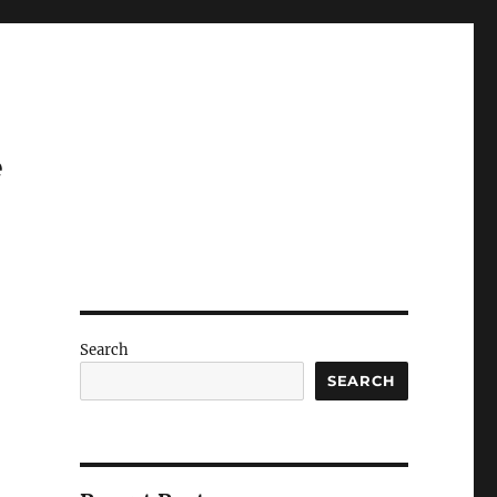
e
Search
SEARCH