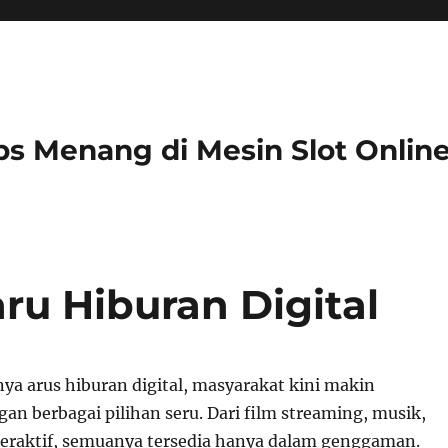
ips Menang di Mesin Slot Onlin
ru Hiburan Digital
ya arus hiburan digital, masyarakat kini makin
n berbagai pilihan seru. Dari film streaming, musik,
eraktif, semuanya tersedia hanya dalam genggaman.