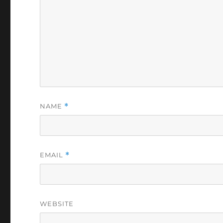
NAME
*
EMAIL
*
WEBSITE