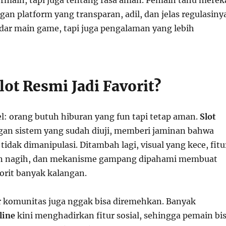
ermain, tapi juga tentang rasa aman. Pemain tahu merek
gan platform yang transparan, adil, dan jelas regulasinya
adar main game, tapi juga pengalaman yang lebih
ot Resmi Jadi Favorit?
l: orang butuh hiburan yang fun tapi tetap aman.
Slot
gan sistem yang sudah diuji, memberi jaminan bahwa
tidak dimanipulasi. Ditambah lagi, visual yang kece, fitu
in nagih, dan mekanisme gampang dipahami membuat
vorit banyak kalangan.
tor komunitas juga nggak bisa diremehkan. Banyak
line
kini menghadirkan fitur sosial, sehingga pemain bi