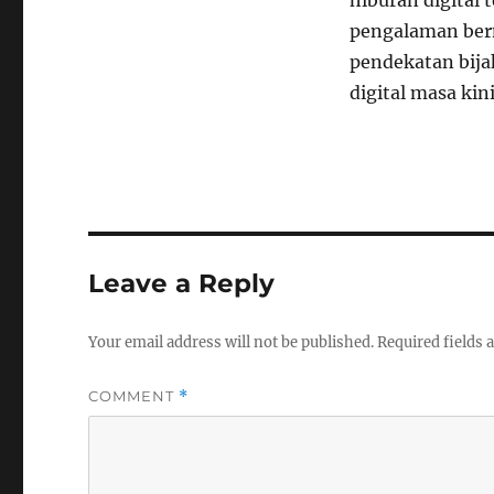
hiburan digital 
pengalaman berm
pendekatan bijak
digital masa kini
Leave a Reply
Your email address will not be published.
Required fields
COMMENT
*