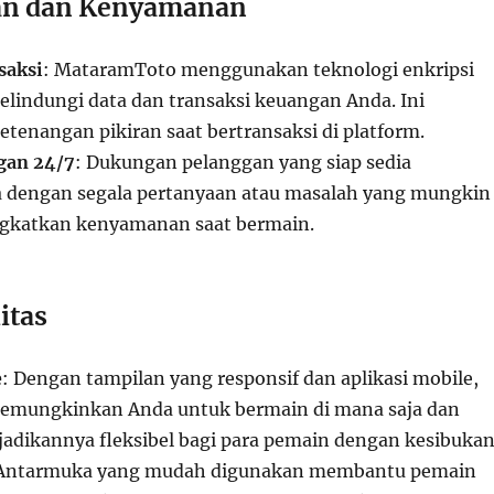
n dan Kenyamanan
saksi
: MataramToto menggunakan teknologi enkripsi
elindungi data dan transaksi keuangan Anda. Ini
tenangan pikiran saat bertransaksi di platform.
gan 24/7
: Dukungan pelanggan yang siap sedia
dengan segala pertanyaan atau masalah yang mungkin
ngkatkan kenyamanan saat bermain.
itas
e
: Dengan tampilan yang responsif dan aplikasi mobile,
mungkinkan Anda untuk bermain di mana saja dan
jadikannya fleksibel bagi para pemain dengan kesibukan
 Antarmuka yang mudah digunakan membantu pemain