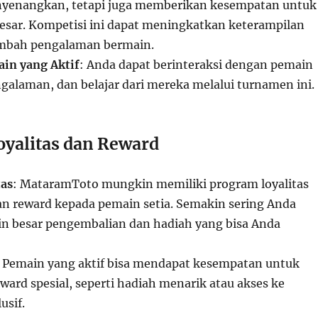
nyenangkan, tetapi juga memberikan kesempatan untuk
esar. Kompetisi ini dapat meningkatkan keterampilan
mbah pengalaman bermain.
in yang Aktif
: Anda dapat berinteraksi dengan pemain
ngalaman, dan belajar dari mereka melalui turnamen ini.
oyalitas dan Reward
tas
: MataramToto mungkin memiliki program loyalitas
 reward kepada pemain setia. Semakin sering Anda
n besar pengembalian dan hadiah yang bisa Anda
: Pemain yang aktif bisa mendapat kesempatan untuk
ard spesial, seperti hadiah menarik atau akses ke
usif.