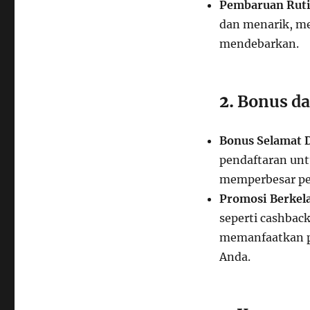
Pembaruan Rut
dan menarik, m
mendebarkan.
2.
Bonus da
Bonus Selamat 
pendaftaran unt
memperbesar pe
Promosi Berkel
seperti cashbac
memanfaatkan p
Anda.