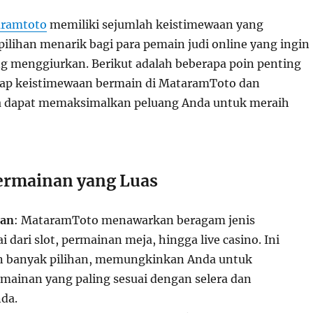
ramtoto
memiliki sejumlah keistimewaan yang
ilihan menarik bagi para pemain judi online yang ingin
ng menggiurkan. Berikut adalah beberapa poin penting
p keistimewaan bermain di MataramToto dan
 dapat memaksimalkan peluang Anda untuk meraih
rmainan yang Luas
nan
: MataramToto menawarkan beragam jenis
 dari slot, permainan meja, hingga live casino. Ini
 banyak pilihan, memungkinkan Anda untuk
ainan yang paling sesuai dengan selera dan
da.