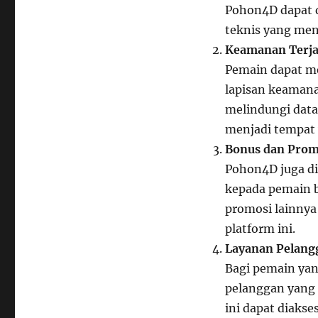
Pohon4D dapat d
teknis yang me
Keamanan Terj
Pemain dapat m
lapisan keamana
melindungi data
menjadi tempat
Bonus dan Prom
Pohon4D juga d
kepada pemain b
promosi lainnya
platform ini.
Layanan Pelang
Bagi pemain ya
pelanggan yang 
ini dapat diakse