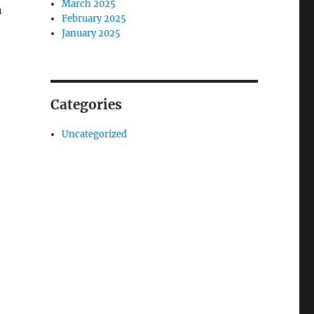
March 2025
n
February 2025
January 2025
Categories
Uncategorized