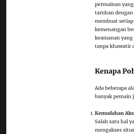
permainan yang 
taruhan dengan
membuat setiap 
kemenangan besa
keamanan yang 
tanpa khawatir 
Kenapa Poh
Ada beberapa al
banyak pemain j
Kemudahan Aks
Salah satu hal 
mengakses situs