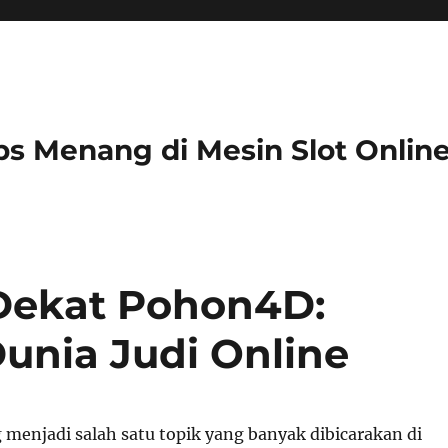
ips Menang di Mesin Slot Onlin
Dekat Pohon4D:
Dunia Judi Online
menjadi salah satu topik yang banyak dibicarakan di