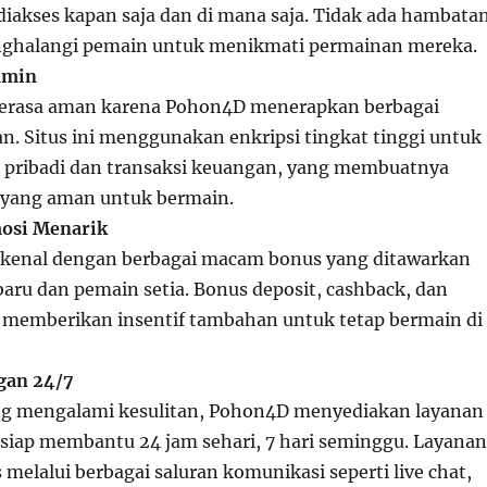
iakses kapan saja dan di mana saja. Tidak ada hambata
nghalangi pemain untuk menikmati permainan mereka.
amin
erasa aman karena Pohon4D menerapkan berbagai
n. Situs ini menggunakan enkripsi tingkat tinggi untuk
 pribadi dan transaksi keuangan, yang membuatnya
 yang aman untuk bermain.
osi Menarik
ikenal dengan berbagai macam bonus yang ditawarkan
aru dan pemain setia. Bonus deposit, cashback, dan
 memberikan insentif tambahan untuk tetap bermain di
gan 24/7
ng mengalami kesulitan, Pohon4D menyediakan layanan
siap membantu 24 jam sehari, 7 hari seminggu. Layanan
s melalui berbagai saluran komunikasi seperti live chat,