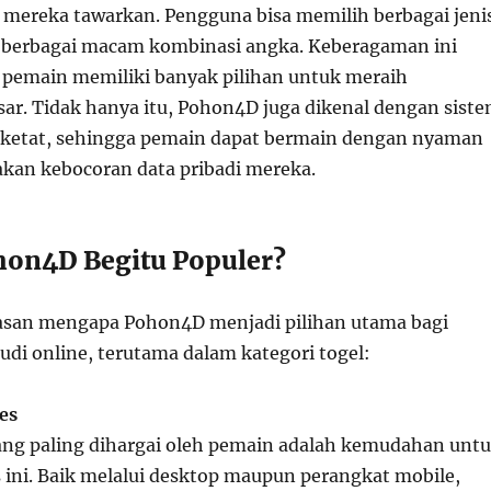
mereka tawarkan. Pengguna bisa memilih berbagai jeni
 berbagai macam kombinasi angka. Keberagaman ini
pemain memiliki banyak pilihan untuk meraih
r. Tidak hanya itu, Pohon4D juga dikenal dengan sist
ketat, sehingga pemain dapat bermain dengan nyaman
akan kebocoran data pribadi mereka.
on4D Begitu Populer?
asan mengapa Pohon4D menjadi pilihan utama bagi
udi online, terutama dalam kategori togel:
es
yang paling dihargai oleh pemain adalah kemudahan unt
 ini. Baik melalui desktop maupun perangkat mobile,