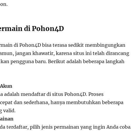
pon.
ermain di Pohon4D
rmain di Pohon4D bisa terasa sedikit membingungkan
mun, jangan khawatir, karena situs ini telah dirancang
an pengguna baru. Berikut adalah beberapa langkah
 Akun
 adalah mendaftar di situs Pohon4D. Proses
 cepat dan sederhana, hanya membutuhkan beberapa
 valid.
mainan
a terdaftar, pilih jenis permainan yang ingin Anda coba