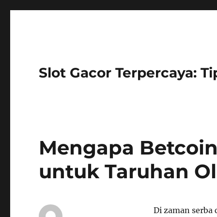
Slot Gacor Terpercaya: T
Mengapa Betcoin 
untuk Taruhan O
Di zaman serba 