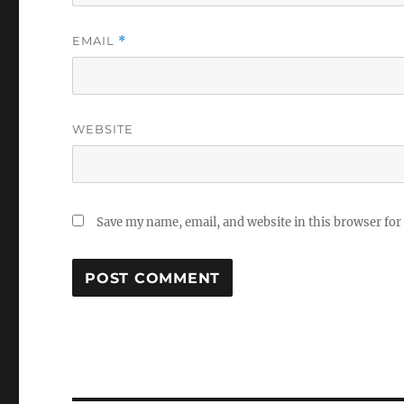
EMAIL
*
WEBSITE
Save my name, email, and website in this browser for