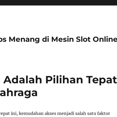
ips Menang di Mesin Slot Onlin
Adalah Pilihan Tepa
lahraga
cepat ini, kemudahan akses menjadi salah satu faktor