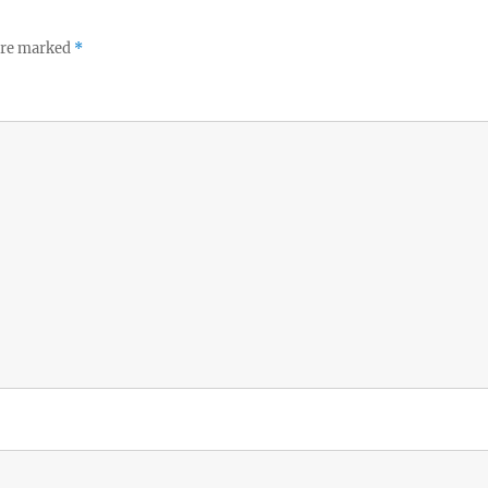
 are marked
*