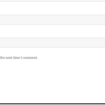
 the next time I comment.