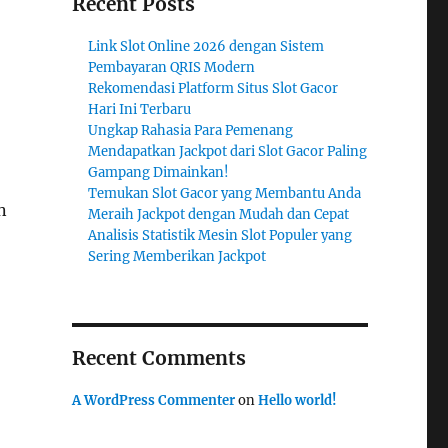
Recent Posts
Link Slot Online 2026 dengan Sistem
Pembayaran QRIS Modern
Rekomendasi Platform Situs Slot Gacor
Hari Ini Terbaru
Ungkap Rahasia Para Pemenang
Mendapatkan Jackpot dari Slot Gacor Paling
Gampang Dimainkan!
Temukan Slot Gacor yang Membantu Anda
n
Meraih Jackpot dengan Mudah dan Cepat
Analisis Statistik Mesin Slot Populer yang
Sering Memberikan Jackpot
Recent Comments
A WordPress Commenter
on
Hello world!