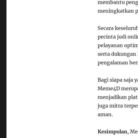
membantu pengg
meningkatkan p
Secara keseluru
pecinta judi onl
pelayanan optim
serta dukungan
pengalaman be
Bagi siapa saja 
Meme4D merupak
menjadikan plat
juga mitra terp
aman.
Kesimpulan
, Me