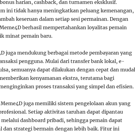
 bonus harian, cashback, dan turnamen eksklusif.
m ini tidak hanya meningkatkan peluang kemenangan,
ambah keseruan dalam setiap sesi permainan. Dengan
, Meme4D berhasil mempertahankan loyalitas pemain
ik minat pemain baru.
D juga mendukung berbagai metode pembayaran yang
saksi pengguna. Mulai dari transfer bank lokal, e-
pulsa, semuanya dapat dilakukan dengan cepat dan muda
ni memberikan kenyamanan ekstra, terutama bagi
enginginkan proses transaksi yang simpel dan efisien.
, Meme4D juga memiliki sistem pengelolaan akun yang
rofesional. Setiap aktivitas taruhan dapat dipantau
e melalui dashboard pribadi, sehingga pemain dapat
dan strategi bermain dengan lebih baik. Fitur ini