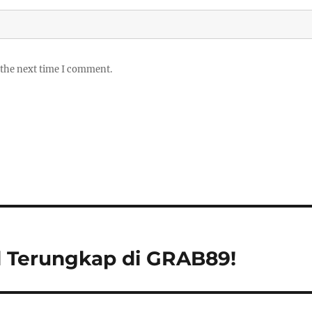
 the next time I comment.
d Terungkap di GRAB89!