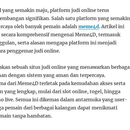
l yang semakin maju, platform judi online terus
mbangan signifikan. Salah satu platform yang semakin
ercaya oleh banyak pemain adalah
meme4d
. Artikel ini
secara komprehensif mengenai Meme4D, termasuk
nggulan, serta alasan mengapa platform ini menjadi
ara penggemar judi online.
an sebuah situs judi online yang menawarkan berbaga
an dengan sistem yang aman dan terpercaya.
ma dari Meme4D terletak pada kemudahan akses serta
yang lengkap, mulai dari slot online, togel, hingga
o live. Semua ini dikemas dalam antarmuka yang user-
gga pemain dari berbagai kalangan dapat menikmati
main tanpa hambatan.