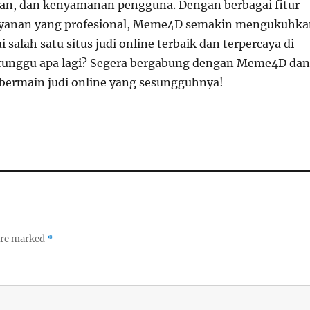
an, dan kenyamanan pengguna. Dengan berbagai fitur
ayanan yang profesional, Meme4D semakin mengukuhka
i salah satu situs judi online terbaik dan terpercaya di
, tunggu apa lagi? Segera bergabung dengan Meme4D dan
 bermain judi online yang sesungguhnya!
 are marked
*