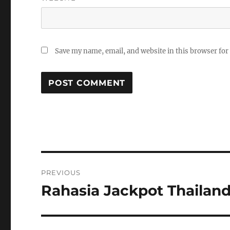
Save my name, email, and website in this browser for
Post
PREVIOUS
navigation
Rahasia Jackpot Thailan
Previous
post: