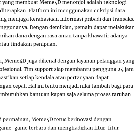
tor yang membuat Meme4D menonjol adalah teknologi
iterapkan. Platform ini menggunakan enkripsi data
ang menjaga kerahasiaan informasi pribadi dan transaks
penggunanya. Dengan demikian, pemain dapat melakuka
arikan dana dengan rasa aman tanpa khawatir adanya
atau tindakan penipuan.
n, Meme4D juga dikenal dengan layanan pelanggan yan
rofesional. Tim support siap membantu pengguna 24 jam
mastikan setiap kendala atau pertanyaan dapat
ngan cepat. Hal ini tentu menjadi nilai tambah bagi para
mbutuhkan bantuan kapan saja selama proses taruhan
si permainan, Meme4D terus berinovasi dengan
me-game terbaru dan menghadirkan fitur-fitur