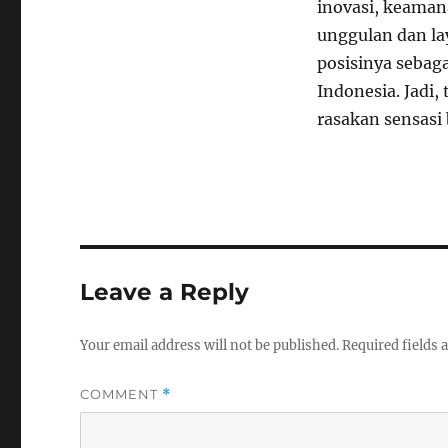
inovasi, keaman
unggulan dan l
posisinya sebaga
Indonesia. Jadi
rasakan sensasi
Leave a Reply
Your email address will not be published.
Required fields
COMMENT
*