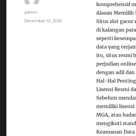
komprehensif me
Author
admin
Alasan Memilih 
Posted
December 10, 2025
Situs slot gacor
on
di kalangan pa
seperti kesemp
data yang terjam
itu, situs resmi
perjudian onlin
dengan adil dan
Hal-Hal Penting
Lisensi Resmi d
Sebelum mendaft
memiliki lisensi
MGA, atau badan 
mengikuti stan
Keamanan Data 