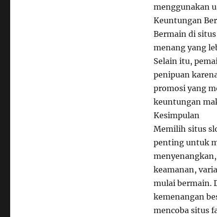
menggunakan ua
Keuntungan Berm
Bermain di situ
menang yang leb
Selain itu, pema
penipuan karena
promosi yang m
keuntungan ma
Kesimpulan
Memilih situs sl
penting untuk 
menyenangkan, 
keamanan, varia
mulai bermain. 
kemenangan bes
mencoba situs fa