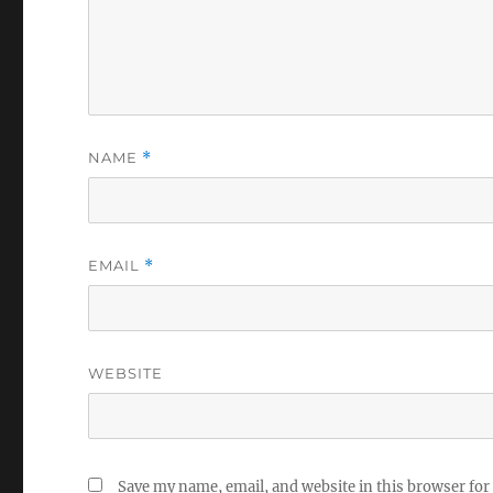
NAME
*
EMAIL
*
WEBSITE
Save my name, email, and website in this browser for