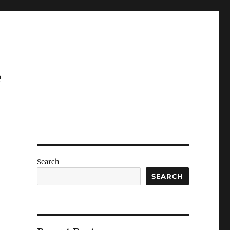
e
Search
SEARCH