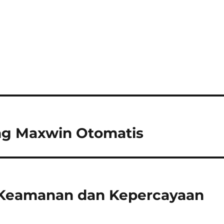
ang Maxwin Otomatis
– Keamanan dan Kepercayaan