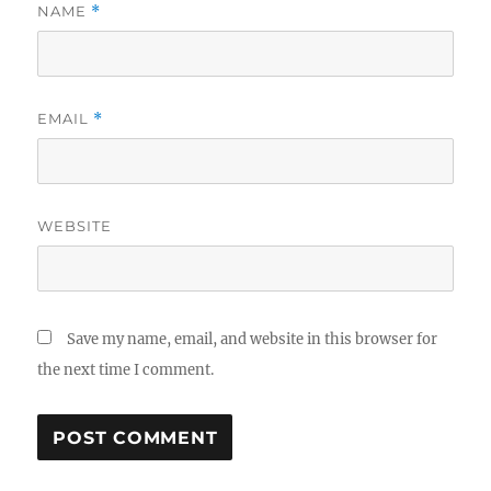
NAME
*
EMAIL
*
WEBSITE
Save my name, email, and website in this browser for
the next time I comment.