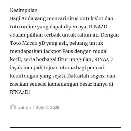
Kesimpulan
Bagi Anda yang mencari situs untuk slot dan
toto online yang dapat dipercaya, RINA4D
adalah pilihan terbaik untuk tahun ini. Dengan
Toto Macau 5D yang asli, peluang untuk
mendapatkan Jackpot Paus dengan modal
kecil, serta berbagai fitur unggulan, RINA4D
layak menjadi tujuan utama bagi pencari
keuntungan yang sejati. Daftarlah segera dan
rasakan sensasi kemenangan besar hanya di
RINA4D!
Author
Posted
admin
July 12, 2025
on