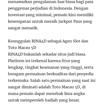
menawarkan pengalaman luar biasa bagi para
penggemar perjudian di Indonesia. Dengan
investasi yang minimal, pemain kini memiliki
kesempatan untuk meraih Jackpot Paus yang
sangat menarik.
Keunggulan RINA4D sebagai Agen Slot dan
Toto Macau 5D
RINA4D bukanlah sekadar situs judi biasa.
Platform ini terkenal karena fitur yang
lengkap, tingkat keamanan yang tinggi, serta
beragam permainan berkualitas dari penyedia
terkemuka. Salah satu permainan yang saat ini
sangat diminati adalah Toto Macau 5D, di
mana pemain dapat menebak lima angka
untuk memperoleh hadiah yang besar.