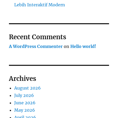
Lebih Interaktif Modern
Recent Comments
A WordPress Commenter
on
Hello world!
Archives
August 2026
July 2026
June 2026
May 2026
April 2026