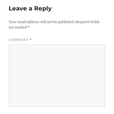
Leave a Reply
Your email address will not be published.
Required fields
are marked
*
COMMENT
*