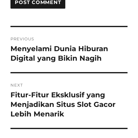
Post
PREVIOUS
navigation
Menyelami Dunia Hiburan
Previous
post:
Digital yang Bikin Nagih
NEXT
Fitur-Fitur Eksklusif yang
Next
post:
Menjadikan Situs Slot Gacor
Lebih Menarik