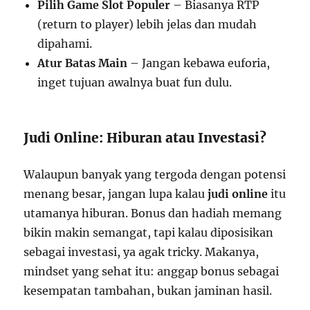
Pilih Game Slot Populer
– Biasanya RTP
(return to player) lebih jelas dan mudah
dipahami.
Atur Batas Main
– Jangan kebawa euforia,
inget tujuan awalnya buat fun dulu.
Judi Online: Hiburan atau Investasi?
Walaupun banyak yang tergoda dengan potensi
menang besar, jangan lupa kalau
judi online
itu
utamanya hiburan. Bonus dan hadiah memang
bikin makin semangat, tapi kalau diposisikan
sebagai investasi, ya agak tricky. Makanya,
mindset yang sehat itu: anggap bonus sebagai
kesempatan tambahan, bukan jaminan hasil.