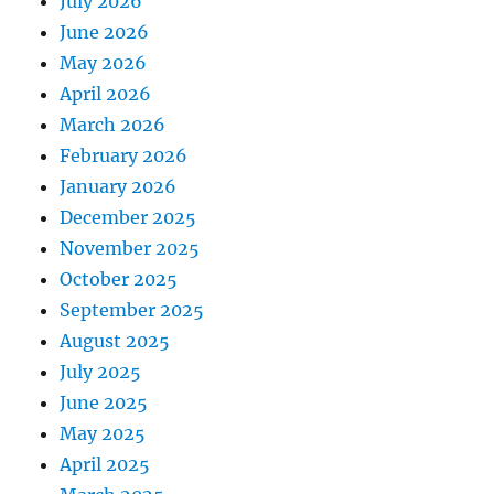
July 2026
June 2026
May 2026
April 2026
March 2026
February 2026
January 2026
December 2025
November 2025
October 2025
September 2025
August 2025
July 2025
June 2025
May 2025
April 2025