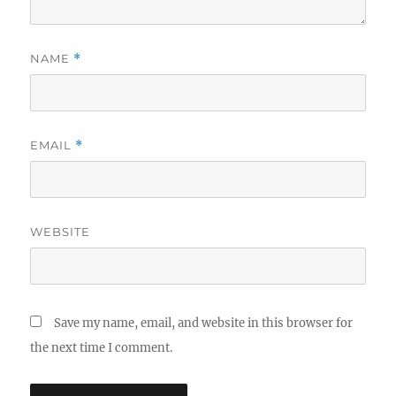
NAME
*
EMAIL
*
WEBSITE
Save my name, email, and website in this browser for
the next time I comment.