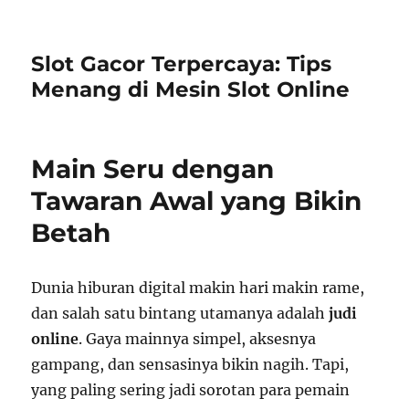
Slot Gacor Terpercaya: Tips
Menang di Mesin Slot Online
Main Seru dengan
Tawaran Awal yang Bikin
Betah
Dunia hiburan digital makin hari makin rame,
dan salah satu bintang utamanya adalah
judi
online
. Gaya mainnya simpel, aksesnya
gampang, dan sensasinya bikin nagih. Tapi,
yang paling sering jadi sorotan para pemain