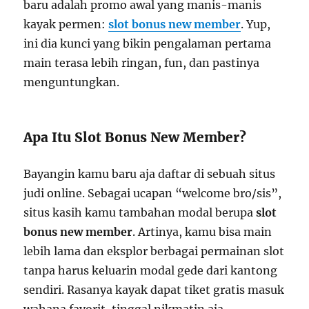
baru adalah promo awal yang manis-manis
kayak permen:
slot bonus new member
. Yup,
ini dia kunci yang bikin pengalaman pertama
main terasa lebih ringan, fun, dan pastinya
menguntungkan.
Apa Itu Slot Bonus New Member?
Bayangin kamu baru aja daftar di sebuah situs
judi online. Sebagai ucapan “welcome bro/sis”,
situs kasih kamu tambahan modal berupa
slot
bonus new member
. Artinya, kamu bisa main
lebih lama dan eksplor berbagai permainan slot
tanpa harus keluarin modal gede dari kantong
sendiri. Rasanya kayak dapat tiket gratis masuk