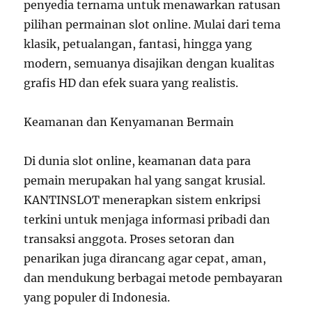
penyedia ternama untuk menawarkan ratusan
pilihan permainan slot online. Mulai dari tema
klasik, petualangan, fantasi, hingga yang
modern, semuanya disajikan dengan kualitas
grafis HD dan efek suara yang realistis.
Keamanan dan Kenyamanan Bermain
Di dunia slot online, keamanan data para
pemain merupakan hal yang sangat krusial.
KANTINSLOT menerapkan sistem enkripsi
terkini untuk menjaga informasi pribadi dan
transaksi anggota. Proses setoran dan
penarikan juga dirancang agar cepat, aman,
dan mendukung berbagai metode pembayaran
yang populer di Indonesia.