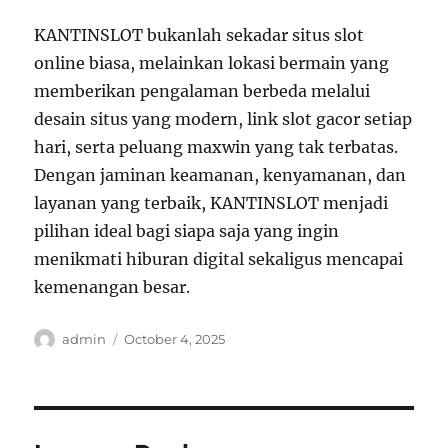
KANTINSLOT bukanlah sekadar situs slot
online biasa, melainkan lokasi bermain yang
memberikan pengalaman berbeda melalui
desain situs yang modern, link slot gacor setiap
hari, serta peluang maxwin yang tak terbatas.
Dengan jaminan keamanan, kenyamanan, dan
layanan yang terbaik, KANTINSLOT menjadi
pilihan ideal bagi siapa saja yang ingin
menikmati hiburan digital sekaligus mencapai
kemenangan besar.
Author
Posted
admin
October 4, 2025
on