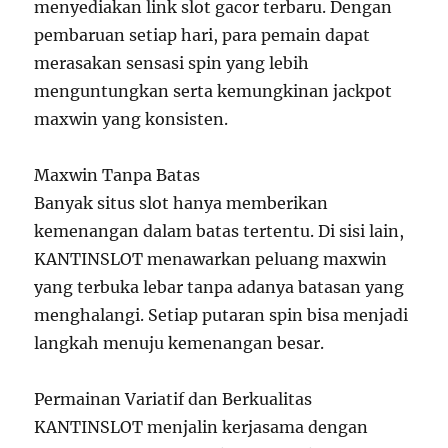
menyediakan link slot gacor terbaru. Dengan
pembaruan setiap hari, para pemain dapat
merasakan sensasi spin yang lebih
menguntungkan serta kemungkinan jackpot
maxwin yang konsisten.
Maxwin Tanpa Batas
Banyak situs slot hanya memberikan
kemenangan dalam batas tertentu. Di sisi lain,
KANTINSLOT menawarkan peluang maxwin
yang terbuka lebar tanpa adanya batasan yang
menghalangi. Setiap putaran spin bisa menjadi
langkah menuju kemenangan besar.
Permainan Variatif dan Berkualitas
KANTINSLOT menjalin kerjasama dengan