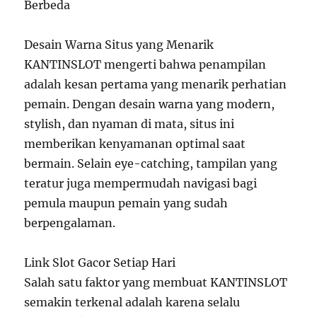
Berbeda
Desain Warna Situs yang Menarik
KANTINSLOT mengerti bahwa penampilan
adalah kesan pertama yang menarik perhatian
pemain. Dengan desain warna yang modern,
stylish, dan nyaman di mata, situs ini
memberikan kenyamanan optimal saat
bermain. Selain eye-catching, tampilan yang
teratur juga mempermudah navigasi bagi
pemula maupun pemain yang sudah
berpengalaman.
Link Slot Gacor Setiap Hari
Salah satu faktor yang membuat KANTINSLOT
semakin terkenal adalah karena selalu