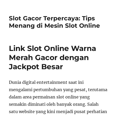
Slot Gacor Terpercaya: Tips
Menang di Mesin Slot Online
Link Slot Online Warna
Merah Gacor dengan
Jackpot Besar
Dunia digital entertainment saat ini
mengalami pertumbuhan yang pesat, terutama
dalam area permainan slot online yang
semakin diminati oleh banyak orang. Salah
satu website yang kini menjadi pusat perhatian