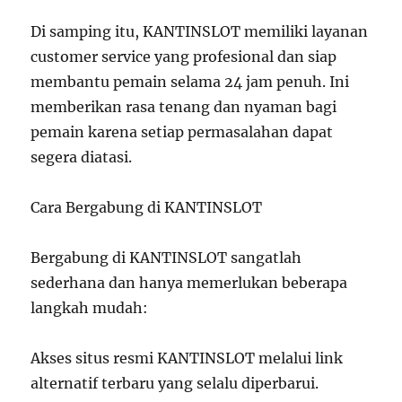
Di samping itu, KANTINSLOT memiliki layanan
customer service yang profesional dan siap
membantu pemain selama 24 jam penuh. Ini
memberikan rasa tenang dan nyaman bagi
pemain karena setiap permasalahan dapat
segera diatasi.
Cara Bergabung di KANTINSLOT
Bergabung di KANTINSLOT sangatlah
sederhana dan hanya memerlukan beberapa
langkah mudah:
Akses situs resmi KANTINSLOT melalui link
alternatif terbaru yang selalu diperbarui.