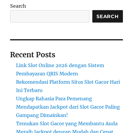
Search
SEARCH
Recent Posts
Link Slot Online 2026 dengan Sistem
Pembayaran QRIS Modern
Rekomendasi Platform Situs Slot Gacor Hari
Ini Terbaru
Ungkap Rahasia Para Pemenang
Mendapatkan Jackpot dari Slot Gacor Paling
Gampang Dimainkan!
Temukan Slot Gacor yang Membantu Anda
Meraih Jackpot dengan Mudah dan Cepat