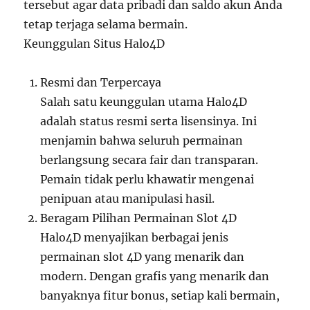
tersebut agar data pribadi dan saldo akun Anda
tetap terjaga selama bermain.
Keunggulan Situs Halo4D
Resmi dan Terpercaya
Salah satu keunggulan utama Halo4D
adalah status resmi serta lisensinya. Ini
menjamin bahwa seluruh permainan
berlangsung secara fair dan transparan.
Pemain tidak perlu khawatir mengenai
penipuan atau manipulasi hasil.
Beragam Pilihan Permainan Slot 4D
Halo4D menyajikan berbagai jenis
permainan slot 4D yang menarik dan
modern. Dengan grafis yang menarik dan
banyaknya fitur bonus, setiap kali bermain,