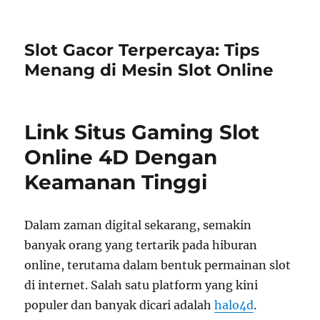
Slot Gacor Terpercaya: Tips
Menang di Mesin Slot Online
Link Situs Gaming Slot
Online 4D Dengan
Keamanan Tinggi
Dalam zaman digital sekarang, semakin
banyak orang yang tertarik pada hiburan
online, terutama dalam bentuk permainan slot
di internet. Salah satu platform yang kini
populer dan banyak dicari adalah
halo4d
.