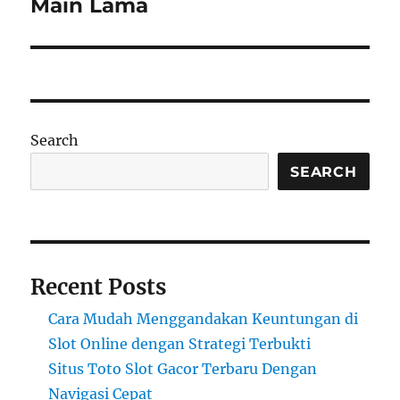
post:
Main Lama
Search
SEARCH
Recent Posts
Cara Mudah Menggandakan Keuntungan di
Slot Online dengan Strategi Terbukti
Situs Toto Slot Gacor Terbaru Dengan
Navigasi Cepat