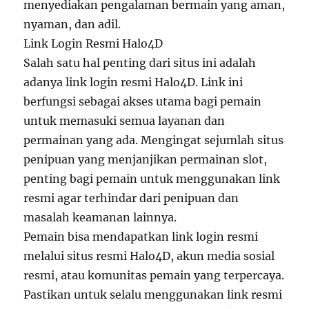
menyediakan pengalaman bermain yang aman,
nyaman, dan adil.
Link Login Resmi Halo4D
Salah satu hal penting dari situs ini adalah
adanya link login resmi Halo4D. Link ini
berfungsi sebagai akses utama bagi pemain
untuk memasuki semua layanan dan
permainan yang ada. Mengingat sejumlah situs
penipuan yang menjanjikan permainan slot,
penting bagi pemain untuk menggunakan link
resmi agar terhindar dari penipuan dan
masalah keamanan lainnya.
Pemain bisa mendapatkan link login resmi
melalui situs resmi Halo4D, akun media sosial
resmi, atau komunitas pemain yang terpercaya.
Pastikan untuk selalu menggunakan link resmi