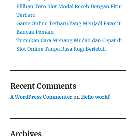
Pilihan Toto Slot Modal Receh Dengan Fitur
Terbaru
Game Online Terbaru Yang Menjadi Favorit
Banyak Pemain
Temukan Cara Menang Mudah dan Cepat di
Slot Online Tanpa Rasa Rugi Berlebih
Recent Comments
A WordPress Commenter
on
Hello world!
Archives