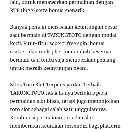
lain, untuk menawarkan permainan dengan
RTP tinggi serta bonus menarik.
Banyak pemain merasakan keuntungan besar
saat bermain di TARUNGTOTO dengan modal
kecil. Fitur-fitur seperti free spin, bonus
scatter, dan multiplier menambah keseruan
bermain dan tentu saja memberikan peluang
untuk meraih keuntungan nyata.
Situs Toto Slot Terpercaya dan Terbaik
TARUNGTOTO tidak hanya berfokus pada
permainan slot biasa, tetapi juga menonjolkan
toto slot sebagai salah satu unggulannya.
Kombinasi permainan toto dan slot
memberikan keunikan tersendiri bagi platform