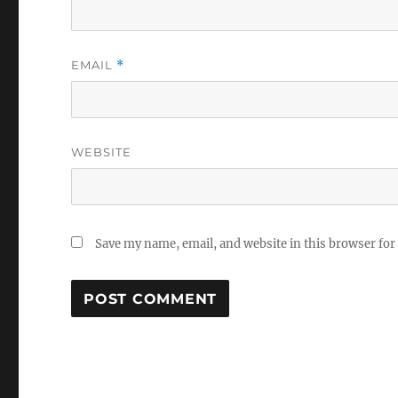
EMAIL
*
WEBSITE
Save my name, email, and website in this browser for