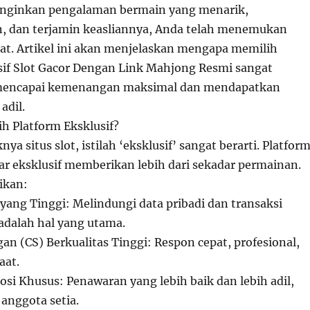
inginkan pengalaman bermain yang menarik,
 dan terjamin keasliannya, Anda telah menemukan
at. Artikel ini akan menjelaskan mengapa memilih
sif Slot Gacor Dengan Link Mahjong Resmi sangat
mencapai kemenangan maksimal dan mendapatkan
adil.
 Platform Eksklusif?
ya situs slot, istilah ‘eksklusif’ sangat berarti. Platfor
r eksklusif memberikan lebih dari sekadar permainan.
ikan:
ang Tinggi: Melindungi data pribadi dan transaksi
dalah hal yang utama.
n (CS) Berkualitas Tinggi: Respon cepat, profesional,
aat.
si Khusus: Penawaran yang lebih baik dan lebih adil,
anggota setia.