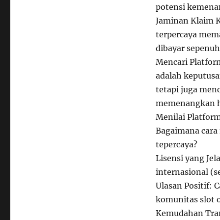
potensi kemena
Jaminan Klaim K
terpercaya mema
dibayar sepenuh
Mencari Platfor
adalah keputusa
tetapi juga me
memenangkan h
Menilai Platfor
Bagaimana cara 
tepercaya?
Lisensi yang Jel
internasional (
Ulasan Positif: 
komunitas slot o
Kemudahan Tran