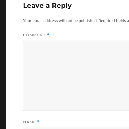
Leave a Reply
Your email address will not be published.
Required fields
COMMENT
*
NAME
*