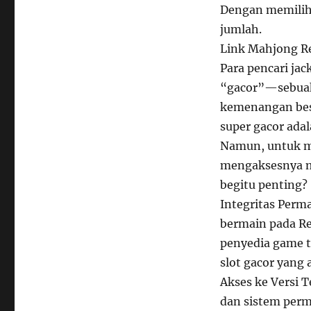
Dengan memilih 
jumlah.
Link Mahjong Re
Para pencari j
“gacor”—sebuah 
kemenangan besar
super gacor ada
Namun, untuk m
mengaksesnya me
begitu penting?
Integritas Perm
bermain pada Re
penyedia game ta
slot gacor yang a
Akses ke Versi 
dan sistem perm