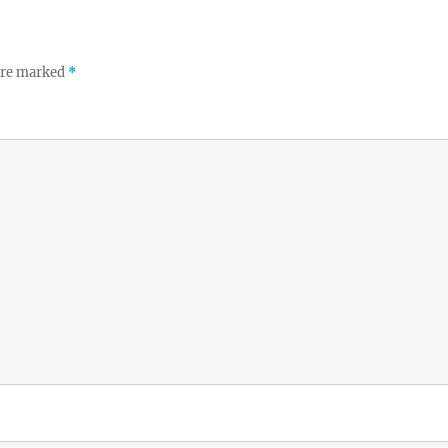
 are marked
*