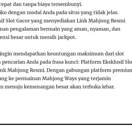
cepat dan tanpa biaya tersembunyi.
iko dengan modal Anda pada situs yang tidak jelas.
sif Slot Gacor yang menyediakan Link Mahjong Resmi
nan pengalaman bermain yang aman, nyaman, dan
ensi besar untuk meraih jackpot.
s ingin mendapatkan keuntungan maksimum dari slot
 pencarian Anda pada frasa kunci: Platform Eksklusif Slo
ink Mahjong Resmi. Dengan gabungan platform premiu
sung ke permainan Mahjong Ways yang terjamin
lan menuju kemenangan besar akan terbuka lebar.