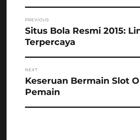
Post
PREVIOUS
navigation
Situs Bola Resmi 2015: L
Previous
post:
Terpercaya
NEXT
Keseruan Bermain Slot O
Next
post:
Pemain