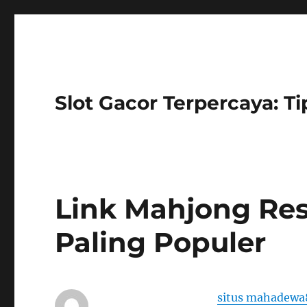
Slot Gacor Terpercaya: T
Link Mahjong Resm
Paling Populer
situs mahadewa