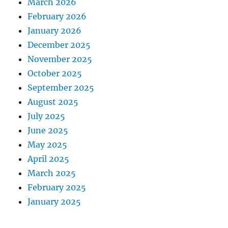
March 2026
February 2026
January 2026
December 2025
November 2025
October 2025
September 2025
August 2025
July 2025
June 2025
May 2025
April 2025
March 2025
February 2025
January 2025