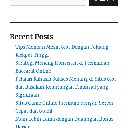
Recent Posts
Tips Mencari Mesin Slot Dengan Peluang
Jackpot Tinggi
Strategi Menang Konsisten di Permainan
Baccarat Online
Pelajari Rahasia Sukses Menang di Situs Slot
dan Rasakan Keuntungan Finansial yang
Signifikan
Situs Game Online Premium dengan Server
Cepat dan Stabil
Main Lebih Lama dengan Dukungan Bonus
Harian