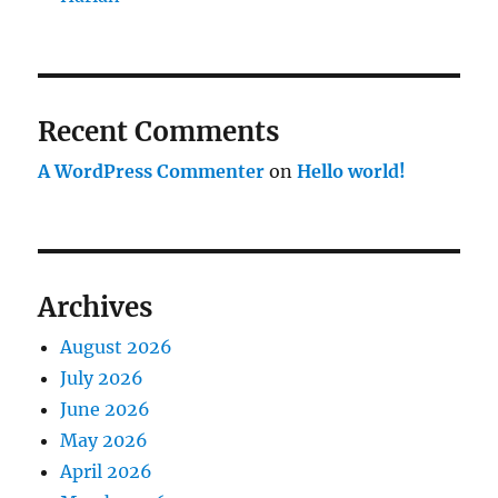
Recent Comments
A WordPress Commenter
on
Hello world!
Archives
August 2026
July 2026
June 2026
May 2026
April 2026