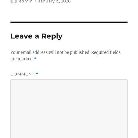
Author
Posted
admin
January 15, 2026
on
Leave a Reply
Your email address will not be published.
Required fields
are marked
*
COMMENT
*