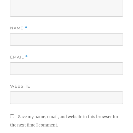
NAME
*
EMAIL
*
WEBSITE
Save my name, email, and website in this browser for
the next time I comment.