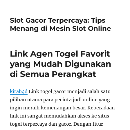
Slot Gacor Terpercaya: Tips
Menang di Mesin Slot Online
Link Agen Togel Favorit
yang Mudah Digunakan
di Semua Perangkat
kitab4d
Link togel gacor menjadi salah satu
pilihan utama para pecinta judi online yang
ingin meraih kemenangan besar. Keberadaan
link ini sangat memudahkan akses ke situs
togel terpercaya dan gacor. Dengan fitur