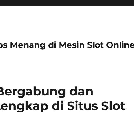
ips Menang di Mesin Slot Onlin
Bergabung dan
engkap di Situs Slot