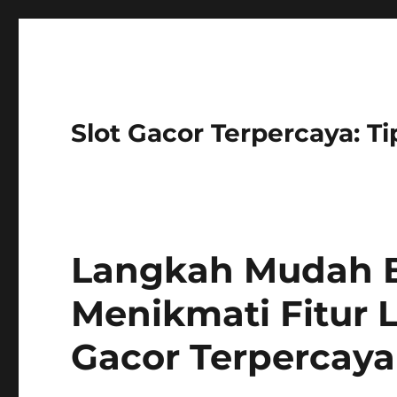
Slot Gacor Terpercaya: T
Langkah Mudah 
Menikmati Fitur L
Gacor Terpercaya