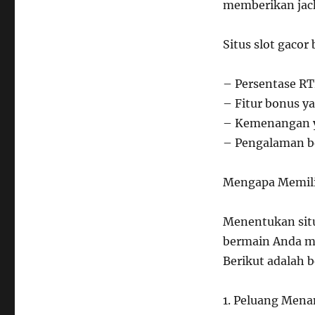
memberikan jack
Situs slot gacor
– Persentase RTP
– Fitur bonus ya
– Kemenangan yan
– Pengalaman be
Mengapa Memilih
Menentukan situs
bermain Anda m
Berikut adalah 
1. Peluang Mena