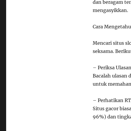
dan beragam te
mengasyikkan.
Cara Mengetahui 
Mencari situs sl
seksama. Beriku
– Periksa Ulasa
Bacalah ulasan d
untuk memaham
– Perhatikan RTP
Situs gacor bia
96%) dan tingkat