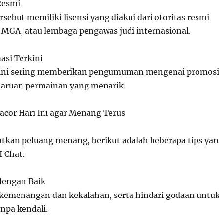
Resmi
ersebut memiliki lisensi yang diakui dari otoritas resmi
 MGA, atau lembaga pengawas judi internasional.
asi Terkini
ri ini sering memberikan pengumuman mengenai promosi
baruan permainan yang menarik.
Gacor Hari Ini agar Menang Terus
kan peluang menang, berikut adalah beberapa tips ya
I Chat:
dengan Baik
kemenangan dan kekalahan, serta hindari godaan untu
npa kendali.