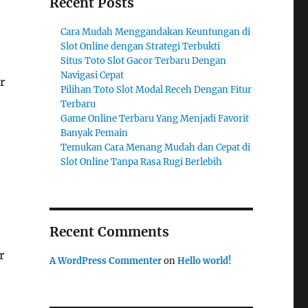
Recent Posts
Cara Mudah Menggandakan Keuntungan di
Slot Online dengan Strategi Terbukti
Situs Toto Slot Gacor Terbaru Dengan
Navigasi Cepat
r
Pilihan Toto Slot Modal Receh Dengan Fitur
Terbaru
Game Online Terbaru Yang Menjadi Favorit
Banyak Pemain
Temukan Cara Menang Mudah dan Cepat di
Slot Online Tanpa Rasa Rugi Berlebih
Recent Comments
r
A WordPress Commenter
on
Hello world!