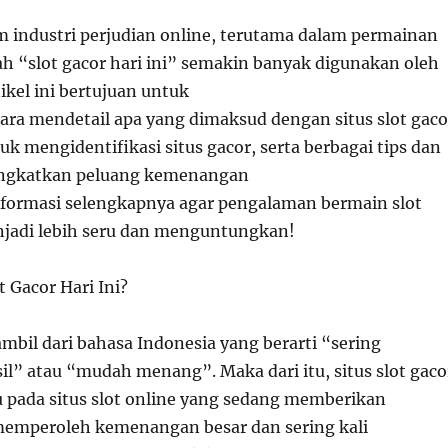
 industri perjudian online, terutama dalam permainan
ilah “slot gacor hari ini” semakin banyak digunakan oleh
ikel ini bertujuan untuk
ara mendetail apa yang dimaksud dengan situs slot gaco
ntuk mengidentifikasi situs gacor, serta berbagai tips dan
ingkatkan peluang kemenangan
nformasi selengkapnya agar pengalaman bermain slot
jadi lebih seru dan menguntungkan!
t Gacor Hari Ini?
mbil dari bahasa Indonesia yang berarti “sering
l” atau “mudah menang”. Maka dari itu, situs slot gaco
u pada situs slot online yang sedang memberikan
memperoleh kemenangan besar dan sering kali