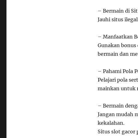
– Bermain di Si
Jauhi situs ile
– Manfaatkan B
Gunakan bonus 
bermain dan me
– Pahami Pola 
Pelajari pola se
mainkan untuk 
– Bermain deng
Jangan mudah m
kekalahan.
Situs slot gacor