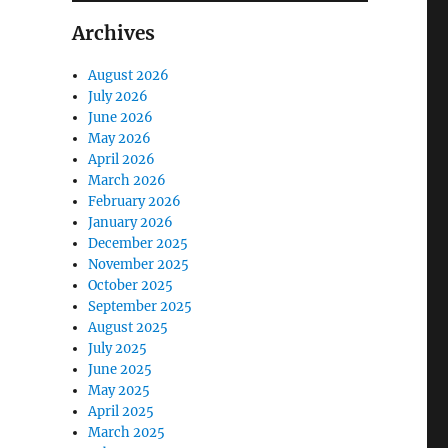
Archives
August 2026
July 2026
June 2026
May 2026
April 2026
March 2026
February 2026
January 2026
December 2025
November 2025
October 2025
September 2025
August 2025
July 2025
:
June 2025
May 2025
April 2025
March 2025