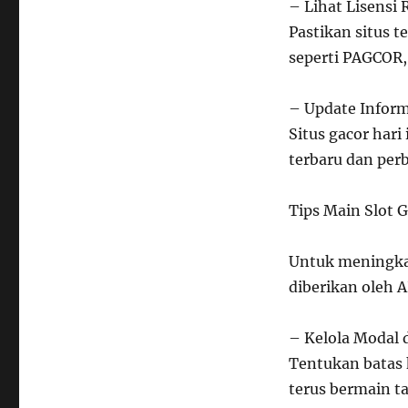
– Lihat Lisensi 
Pastikan situs t
seperti PAGCOR,
– Update Inform
Situs gacor ha
terbaru dan per
Tips Main Slot 
Untuk meningkat
diberikan oleh A
– Kelola Modal 
Tentukan batas 
terus bermain ta