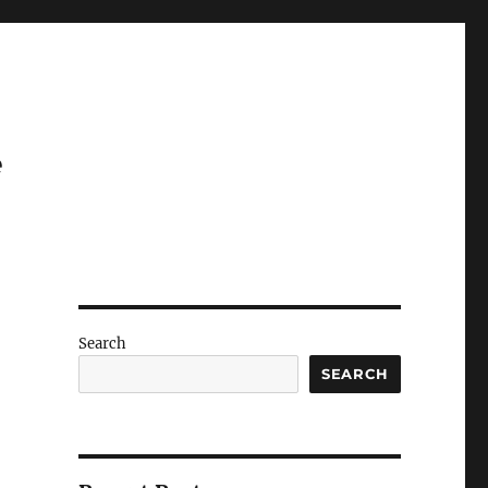
e
Search
SEARCH