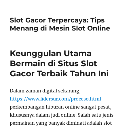
Slot Gacor Terpercaya: Tips
Menang di Mesin Slot Online
Keunggulan Utama
Bermain di Situs Slot
Gacor Terbaik Tahun Ini
Dalam zaman digital sekarang,
https://www.lidersur.com/proceso.html
perkembangan hiburan online sangat pesat,
khususnya dalam judi online. Salah satu jenis
permainan yang banyak diminati adalah slot