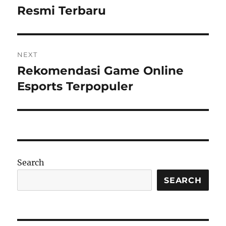
post:
Resmi Terbaru
NEXT
Rekomendasi Game Online
Next
post:
Esports Terpopuler
Search
SEARCH