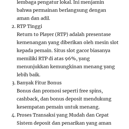
lembaga pengatur lokal. Ini menjamin
bahwa permainan berlangsung dengan
aman dan adil.
RTP Tinggi
Return to Player (RTP) adalah presentase
kemenangan yang diberikan oleh mesin slot
kepada pemain. Situs slot gacor biasanya
memiliki RTP di atas 96%, yang
menunjukkan kemungkinan menang yang
lebih baik.
Banyak Fitur Bonus
Bonus dan promosi seperti free spins,
cashback, dan bonus deposit mendukung
kesempatan pemain untuk menang.
Proses Transaksi yang Mudah dan Cepat
Sistem deposit dan penarikan yang aman