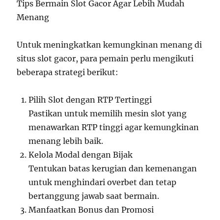
Tips Bermain Slot Gacor Agar Lebih Mudah
Menang
Untuk meningkatkan kemungkinan menang di
situs slot gacor, para pemain perlu mengikuti
beberapa strategi berikut:
Pilih Slot dengan RTP Tertinggi
Pastikan untuk memilih mesin slot yang
menawarkan RTP tinggi agar kemungkinan
menang lebih baik.
Kelola Modal dengan Bijak
Tentukan batas kerugian dan kemenangan
untuk menghindari overbet dan tetap
bertanggung jawab saat bermain.
Manfaatkan Bonus dan Promosi