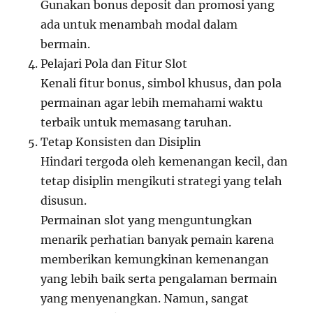
Gunakan bonus deposit dan promosi yang
ada untuk menambah modal dalam
bermain.
Pelajari Pola dan Fitur Slot
Kenali fitur bonus, simbol khusus, dan pola
permainan agar lebih memahami waktu
terbaik untuk memasang taruhan.
Tetap Konsisten dan Disiplin
Hindari tergoda oleh kemenangan kecil, dan
tetap disiplin mengikuti strategi yang telah
disusun.
Permainan slot yang menguntungkan
menarik perhatian banyak pemain karena
memberikan kemungkinan kemenangan
yang lebih baik serta pengalaman bermain
yang menyenangkan. Namun, sangat