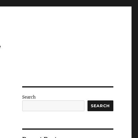
e
Search
SEARCH