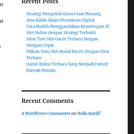
Recent Posts
an
Strategi Mengelola Emosi Saat Menang
Atau Kalah dalam Permainan Digital
at
Cara Mudah Menggandakan Keuntungan di
Slot Online dengan Strategi Terbukti
Situs Toto Slot Gacor Terbaru Dengan
Navigasi Cepat
n
Pilihan Toto Slot Modal Receh Dengan Fitur
Terbaru
Game Online Terbaru Yang Menjadi Favorit
Banyak Pemain
Recent Comments
A WordPress Commenter
on
Hello world!