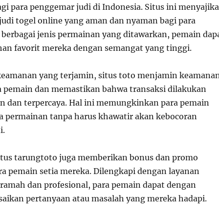
gi para penggemar judi di Indonesia. Situs ini menyajik
udi togel online yang aman dan nyaman bagi para
berbagai jenis permainan yang ditawarkan, pemain dap
an favorit mereka dengan semangat yang tinggi.
keamanan yang terjamin, situs toto menjamin keamana
ra pemain dan memastikan bahwa transaksi dilakukan
an dan terpercaya. Hal ini memungkinkan para pemain
a permainan tanpa harus khawatir akan kebocoran
i.
situs tarungtoto juga memberikan bonus dan promo
ra pemain setia mereka. Dilengkapi dengan layanan
ramah dan profesional, para pemain dapat dengan
aikan pertanyaan atau masalah yang mereka hadapi.