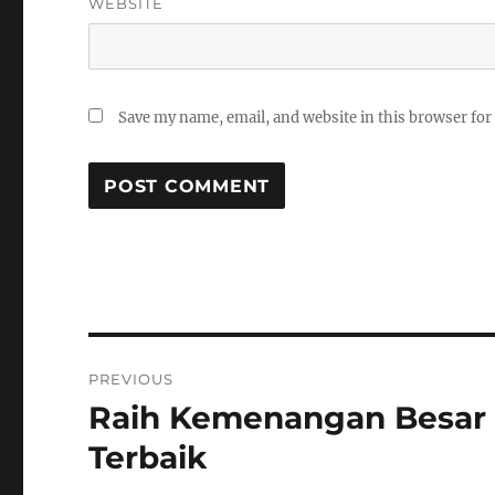
WEBSITE
Save my name, email, and website in this browser for
Post
PREVIOUS
navigation
Raih Kemenangan Besar d
Previous
post:
Terbaik