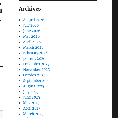
o
Archives
i
g
August 2026
July 2026
June 2026
May 2026
April 2026
March 2026
February 2026
January 2026
December 2025
November 2025
October 2025
September 2025
August 2025
July 2025
June 2025
May 2025
April 2025
March 2025