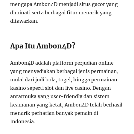
mengapa Ambon4D menjadi situs gacor yang
diminati serta berbagai fitur menarik yang
ditawarkan.
Apa Itu Ambon4D?
Ambon4D adalah platform perjudian online
yang menyediakan berbagai jenis permainan,
mulai dari judi bola, togel, hingga permainan
kasino seperti slot dan live casino. Dengan
antarmuka yang user-friendly dan sistem
keamanan yang ketat, Ambon4D telah berhasil
menarik perhatian banyak pemain di
Indonesia.