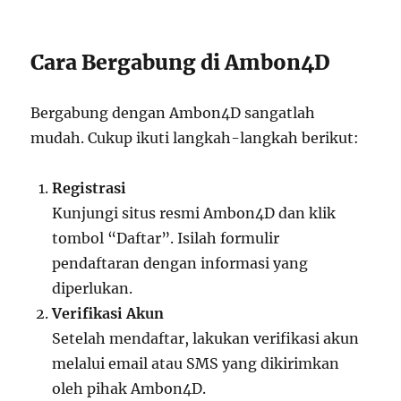
Cara Bergabung di Ambon4D
Bergabung dengan Ambon4D sangatlah
mudah. Cukup ikuti langkah-langkah berikut:
Registrasi
Kunjungi situs resmi Ambon4D dan klik
tombol “Daftar”. Isilah formulir
pendaftaran dengan informasi yang
diperlukan.
Verifikasi Akun
Setelah mendaftar, lakukan verifikasi akun
melalui email atau SMS yang dikirimkan
oleh pihak Ambon4D.