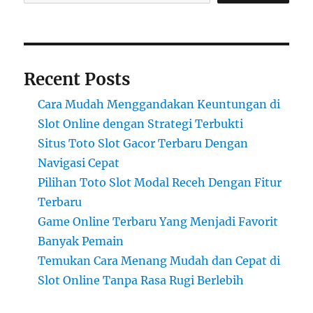
Recent Posts
Cara Mudah Menggandakan Keuntungan di
Slot Online dengan Strategi Terbukti
Situs Toto Slot Gacor Terbaru Dengan
Navigasi Cepat
Pilihan Toto Slot Modal Receh Dengan Fitur
Terbaru
Game Online Terbaru Yang Menjadi Favorit
Banyak Pemain
Temukan Cara Menang Mudah dan Cepat di
Slot Online Tanpa Rasa Rugi Berlebih