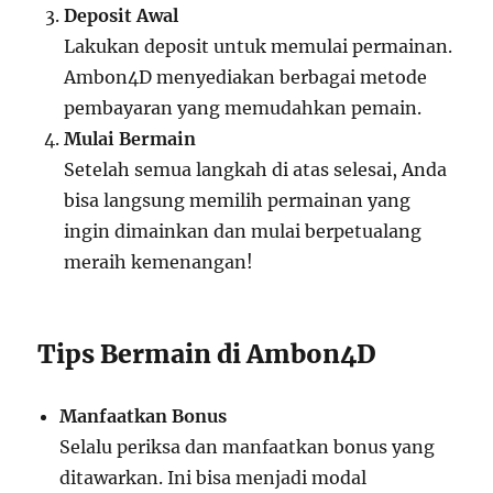
Deposit Awal
Lakukan deposit untuk memulai permainan.
Ambon4D menyediakan berbagai metode
pembayaran yang memudahkan pemain.
Mulai Bermain
Setelah semua langkah di atas selesai, Anda
bisa langsung memilih permainan yang
ingin dimainkan dan mulai berpetualang
meraih kemenangan!
Tips Bermain di Ambon4D
Manfaatkan Bonus
Selalu periksa dan manfaatkan bonus yang
ditawarkan. Ini bisa menjadi modal