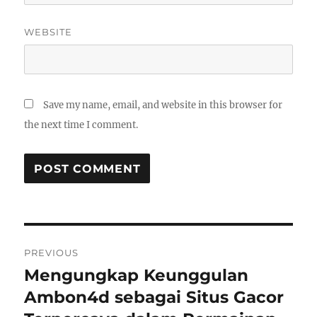
WEBSITE
Save my name, email, and website in this browser for
the next time I comment.
Post
PREVIOUS
navigation
Mengungkap Keunggulan
Previous
post:
Ambon4d sebagai Situs Gacor