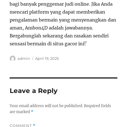
bagi banyak penggemar judi online. Jika Anda
mencari platform yang dapat memberikan
pengalaman bermain yang menyenangkan dan
aman, Ambon4D adalah jawabannya.
Bergabunglah sekarang dan rasakan sendiri
sensasi bermain di situs gacor ini!`
Author
Posted
admin
April 19, 2025
on
Leave a Reply
Your email address will not be published.
Required fields
are marked
*
COMMENT
*