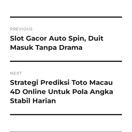
Post
PREVIOUS
navigation
Slot Gacor Auto Spin, Duit
Previous
post:
Masuk Tanpa Drama
NEXT
Strategi Prediksi Toto Macau
Next
post:
4D Online Untuk Pola Angka
Stabil Harian