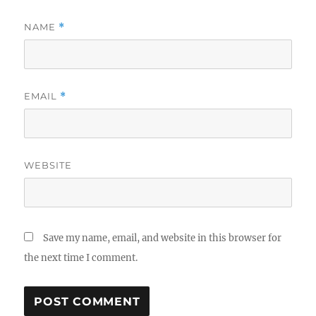
NAME
*
EMAIL
*
WEBSITE
Save my name, email, and website in this browser for
the next time I comment.