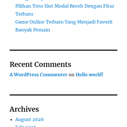
Pilihan Toto Slot Modal Receh Dengan Fitur
Terbaru
Game Online Terbaru Yang Menjadi Favorit
Banyak Pemain
Recent Comments
A WordPress Commenter
on
Hello world!
Archives
August 2026