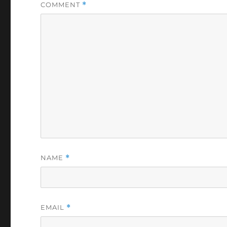
COMMENT
*
NAME
*
EMAIL
*