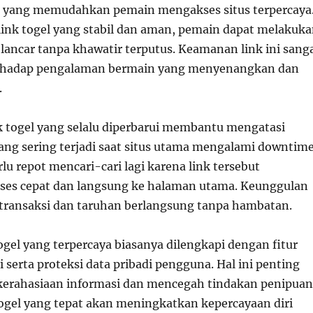
e yang memudahkan pemain mengakses situs terpercaya
ink togel yang stabil dan aman, pemain dapat melakuk
lancar tanpa khawatir terputus. Keamanan link ini sang
rhadap pengalaman bermain yang menyenangkan dan
.
 togel yang selalu diperbarui membantu mengatasi
ang sering terjadi saat situs utama mengalami downtime
lu repot mencari-cari lagi karena link tersebut
ses cepat dan langsung ke halaman utama. Keunggulan
transaksi dan taruhan berlangsung tanpa hambatan.
 togel yang terpercaya biasanya dilengkapi dengan fitur
serta proteksi data pribadi pengguna. Hal ini penting
erahasiaan informasi dan mencegah tindakan penipuan
togel yang tepat akan meningkatkan kepercayaan diri