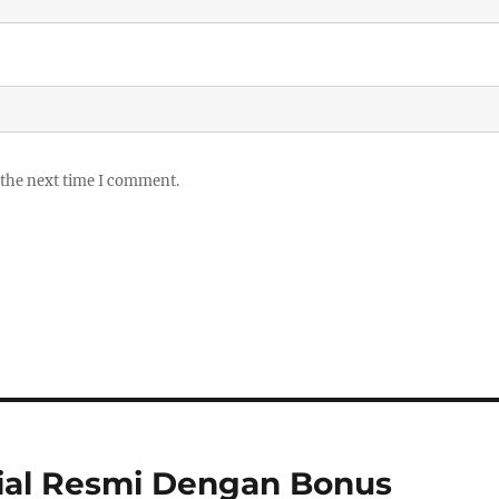
 the next time I comment.
sial Resmi Dengan Bonus