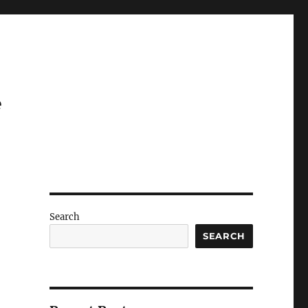
e
Search
SEARCH