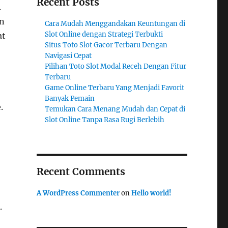
Recent Posts
.
an
Cara Mudah Menggandakan Keuntungan di
Slot Online dengan Strategi Terbukti
at
Situs Toto Slot Gacor Terbaru Dengan
Navigasi Cepat
Pilihan Toto Slot Modal Receh Dengan Fitur
Terbaru
Game Online Terbaru Yang Menjadi Favorit
Banyak Pemain
.
Temukan Cara Menang Mudah dan Cepat di
Slot Online Tanpa Rasa Rugi Berlebih
Recent Comments
A WordPress Commenter
on
Hello world!
.