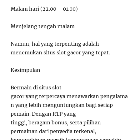
Malam hari (22.00 – 01.00)
Menjelang tengah malam
Namun, hal yang terpenting adalah
menemukan situs slot gacor yang tepat.
Kesimpulan
Bermain di situs slot
gacor yang terpercaya menawarkan pengalama
n yang lebih menguntungkan bagi setiap
pemain. Dengan RTP yang
tinggi, beragam bonus, serta pilihan
permainan dari penyedia terkenal,