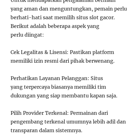
Untuk mendapatkan pengalaman bermain
yang aman dan menguntungkan, pemain perlu
berhati-hati saat memilih situs slot gacor.
Berikut adalah beberapa aspek yang
perlu diingat:
Cek Legalitas & Lisensi: Pastikan platform
memiliki izin resmi dari pihak berwenang.
Perhatikan Layanan Pelanggan: Situs
yang terpercaya biasanya memiliki tim
dukungan yang siap membantu kapan saja.
Pilih Provider Terkenal: Permainan dari
pengembang terkenal umumnya lebih adil dan
transparan dalam sistemnya.