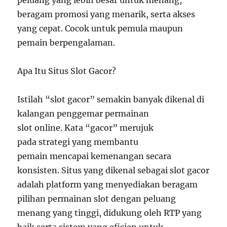
peluang yang lebih besar untuk menang,
beragam promosi yang menarik, serta akses
yang cepat. Cocok untuk pemula maupun
pemain berpengalaman.
Apa Itu Situs Slot Gacor?
Istilah “slot gacor” semakin banyak dikenal di
kalangan penggemar permainan
slot online. Kata “gacor” merujuk
pada strategi yang membantu
pemain mencapai kemenangan secara
konsisten. Situs yang dikenal sebagai slot gacor
adalah platform yang menyediakan beragam
pilihan permainan slot dengan peluang
menang yang tinggi, didukung oleh RTP yang