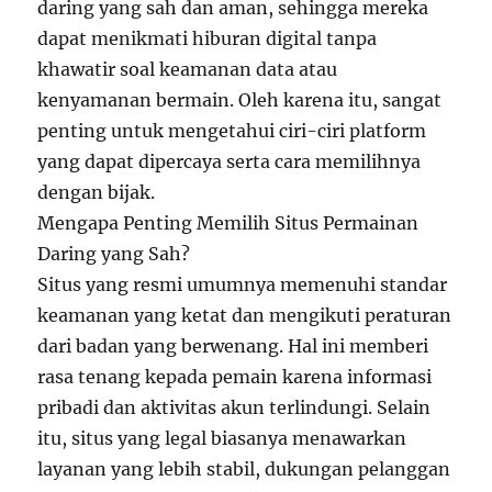
daring yang sah dan aman, sehingga mereka
dapat menikmati hiburan digital tanpa
khawatir soal keamanan data atau
kenyamanan bermain. Oleh karena itu, sangat
penting untuk mengetahui ciri-ciri platform
yang dapat dipercaya serta cara memilihnya
dengan bijak.
Mengapa Penting Memilih Situs Permainan
Daring yang Sah?
Situs yang resmi umumnya memenuhi standar
keamanan yang ketat dan mengikuti peraturan
dari badan yang berwenang. Hal ini memberi
rasa tenang kepada pemain karena informasi
pribadi dan aktivitas akun terlindungi. Selain
itu, situs yang legal biasanya menawarkan
layanan yang lebih stabil, dukungan pelanggan