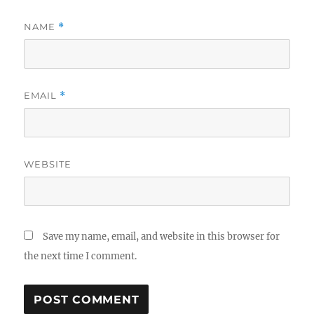
NAME
*
EMAIL
*
WEBSITE
Save my name, email, and website in this browser for
the next time I comment.