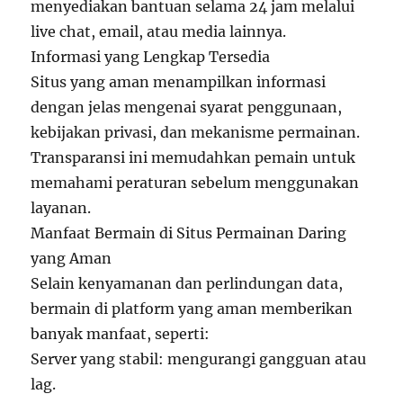
menyediakan bantuan selama 24 jam melalui
live chat, email, atau media lainnya.
Informasi yang Lengkap Tersedia
Situs yang aman menampilkan informasi
dengan jelas mengenai syarat penggunaan,
kebijakan privasi, dan mekanisme permainan.
Transparansi ini memudahkan pemain untuk
memahami peraturan sebelum menggunakan
layanan.
Manfaat Bermain di Situs Permainan Daring
yang Aman
Selain kenyamanan dan perlindungan data,
bermain di platform yang aman memberikan
banyak manfaat, seperti:
Server yang stabil: mengurangi gangguan atau
lag.