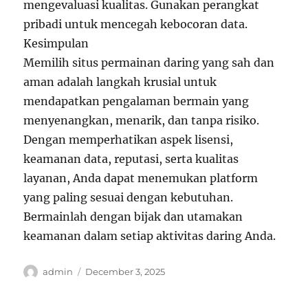
mengevaluasi kualitas. Gunakan perangkat
pribadi untuk mencegah kebocoran data.
Kesimpulan
Memilih situs permainan daring yang sah dan
aman adalah langkah krusial untuk
mendapatkan pengalaman bermain yang
menyenangkan, menarik, dan tanpa risiko.
Dengan memperhatikan aspek lisensi,
keamanan data, reputasi, serta kualitas
layanan, Anda dapat menemukan platform
yang paling sesuai dengan kebutuhan.
Bermainlah dengan bijak dan utamakan
keamanan dalam setiap aktivitas daring Anda.
Author
Posted
admin
December 3, 2025
on