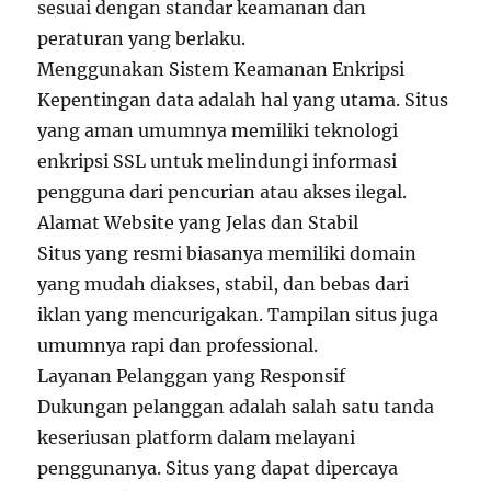
sesuai dengan standar keamanan dan
peraturan yang berlaku.
Menggunakan Sistem Keamanan Enkripsi
Kepentingan data adalah hal yang utama. Situs
yang aman umumnya memiliki teknologi
enkripsi SSL untuk melindungi informasi
pengguna dari pencurian atau akses ilegal.
Alamat Website yang Jelas dan Stabil
Situs yang resmi biasanya memiliki domain
yang mudah diakses, stabil, dan bebas dari
iklan yang mencurigakan. Tampilan situs juga
umumnya rapi dan professional.
Layanan Pelanggan yang Responsif
Dukungan pelanggan adalah salah satu tanda
keseriusan platform dalam melayani
penggunanya. Situs yang dapat dipercaya