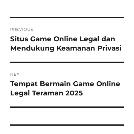
Post
PREVIOUS
navigation
Situs Game Online Legal dan
Previous
post:
Mendukung Keamanan Privasi
NEXT
Tempat Bermain Game Online
Next
post:
Legal Teraman 2025