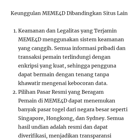
Keunggulan MEME4D Dibandingkan Situs Lain
Keamanan dan Legalitas yang Terjamin
MEME4D menggunakan sistem keamanan
yang canggih. Semua informasi pribadi dan
transaksi pemain terlindungi dengan
enkripsi yang kuat, sehingga pengguna
dapat bermain dengan tenang tanpa
khawatir mengenai kebocoran data.
Pilihan Pasar Resmi yang Beragam
Pemain di MEME4D dapat menemukan
banyak pasar togel dari negara besar seperti
Singapore, Hongkong, dan Sydney. Semua
hasil undian adalah resmi dan dapat
diverifikasi, menjadikan transparansi