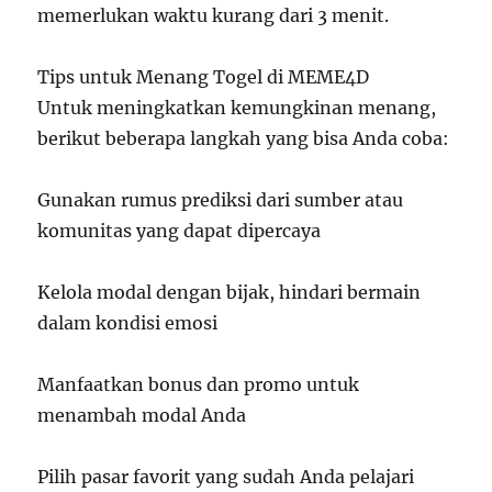
memerlukan waktu kurang dari 3 menit.
Tips untuk Menang Togel di MEME4D
Untuk meningkatkan kemungkinan menang,
berikut beberapa langkah yang bisa Anda coba:
Gunakan rumus prediksi dari sumber atau
komunitas yang dapat dipercaya
Kelola modal dengan bijak, hindari bermain
dalam kondisi emosi
Manfaatkan bonus dan promo untuk
menambah modal Anda
Pilih pasar favorit yang sudah Anda pelajari