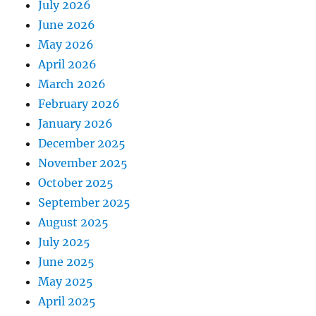
July 2026
June 2026
May 2026
April 2026
March 2026
February 2026
January 2026
December 2025
November 2025
October 2025
September 2025
August 2025
July 2025
June 2025
May 2025
April 2025