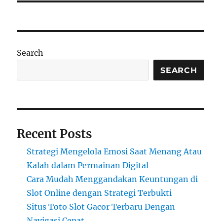
Search
SEARCH
Recent Posts
Strategi Mengelola Emosi Saat Menang Atau
Kalah dalam Permainan Digital
Cara Mudah Menggandakan Keuntungan di
Slot Online dengan Strategi Terbukti
Situs Toto Slot Gacor Terbaru Dengan
Navigasi Cepat