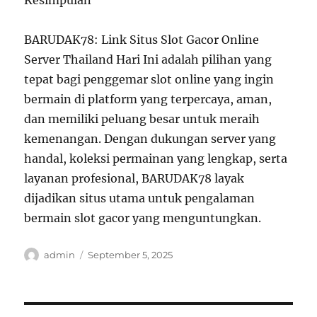
Kesimpulan
BARUDAK78: Link Situs Slot Gacor Online
Server Thailand Hari Ini adalah pilihan yang
tepat bagi penggemar slot online yang ingin
bermain di platform yang terpercaya, aman,
dan memiliki peluang besar untuk meraih
kemenangan. Dengan dukungan server yang
handal, koleksi permainan yang lengkap, serta
layanan profesional, BARUDAK78 layak
dijadikan situs utama untuk pengalaman
bermain slot gacor yang menguntungkan.
Author
Posted
admin
September 5, 2025
on