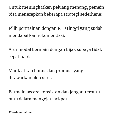
Untuk meningkatkan peluang menang, pemain
bisa menerapkan beberapa strategi sederhana:
Pilih permainan dengan RTP tinggi yang sudah
mendapatkan rekomendasi.
Atur modal bermain dengan bijak supaya tidak
cepat habis.
Manfaatkan bonus dan promosi yang
ditawarkan oleh situs.
Bermain secara konsisten dan jangan terburu-
buru dalam mengejar jackpot.