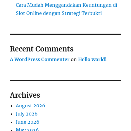
Cara Mudah Menggandakan Keuntungan di
Slot Online dengan Strategi Terbukti
Recent Comments
A WordPress Commenter
on
Hello world!
Archives
August 2026
July 2026
June 2026
May 2026