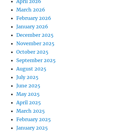
April 2026
March 2026
February 2026
January 2026
December 2025
November 2025
October 2025
September 2025
August 2025
July 2025
June 2025
May 2025
April 2025
March 2025
February 2025
January 2025