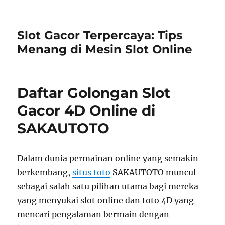
Slot Gacor Terpercaya: Tips
Menang di Mesin Slot Online
Daftar Golongan Slot
Gacor 4D Online di
SAKAUTOTO
Dalam dunia permainan online yang semakin
berkembang,
situs toto
SAKAUTOTO muncul
sebagai salah satu pilihan utama bagi mereka
yang menyukai slot online dan toto 4D yang
mencari pengalaman bermain dengan