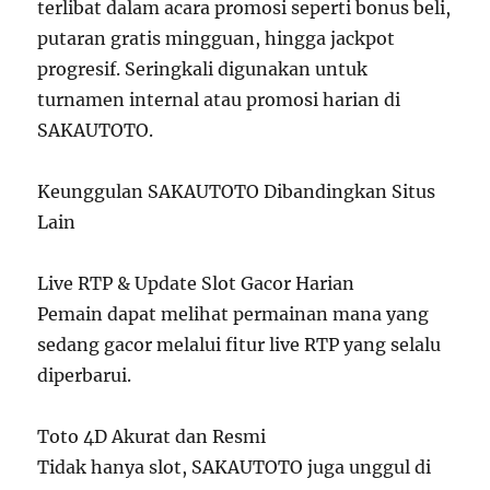
terlibat dalam acara promosi seperti bonus beli,
putaran gratis mingguan, hingga jackpot
progresif. Seringkali digunakan untuk
turnamen internal atau promosi harian di
SAKAUTOTO.
Keunggulan SAKAUTOTO Dibandingkan Situs
Lain
Live RTP & Update Slot Gacor Harian
Pemain dapat melihat permainan mana yang
sedang gacor melalui fitur live RTP yang selalu
diperbarui.
Toto 4D Akurat dan Resmi
Tidak hanya slot, SAKAUTOTO juga unggul di