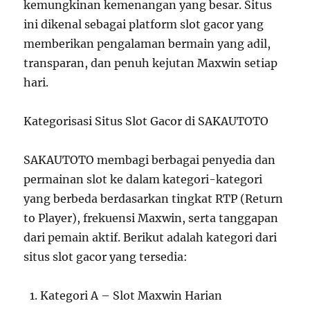
kemungkinan kemenangan yang besar. Situs
ini dikenal sebagai platform slot gacor yang
memberikan pengalaman bermain yang adil,
transparan, dan penuh kejutan Maxwin setiap
hari.
Kategorisasi Situs Slot Gacor di SAKAUTOTO
SAKAUTOTO membagi berbagai penyedia dan
permainan slot ke dalam kategori-kategori
yang berbeda berdasarkan tingkat RTP (Return
to Player), frekuensi Maxwin, serta tanggapan
dari pemain aktif. Berikut adalah kategori dari
situs slot gacor yang tersedia:
Kategori A – Slot Maxwin Harian