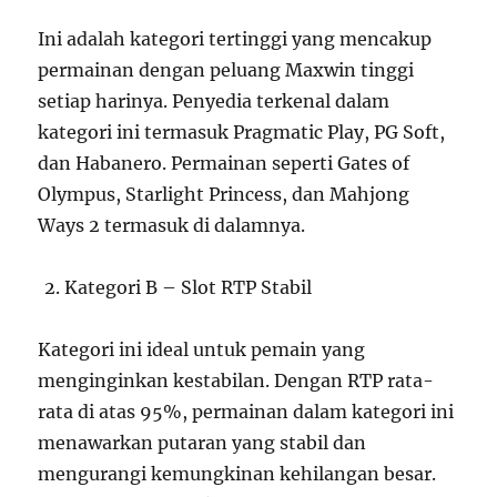
Ini adalah kategori tertinggi yang mencakup
permainan dengan peluang Maxwin tinggi
setiap harinya. Penyedia terkenal dalam
kategori ini termasuk Pragmatic Play, PG Soft,
dan Habanero. Permainan seperti Gates of
Olympus, Starlight Princess, dan Mahjong
Ways 2 termasuk di dalamnya.
Kategori B – Slot RTP Stabil
Kategori ini ideal untuk pemain yang
menginginkan kestabilan. Dengan RTP rata-
rata di atas 95%, permainan dalam kategori ini
menawarkan putaran yang stabil dan
mengurangi kemungkinan kehilangan besar.