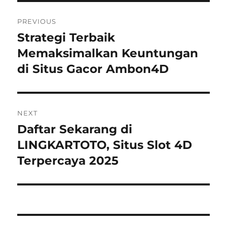
Post
PREVIOUS
navigation
Strategi Terbaik
Previous
post:
Memaksimalkan Keuntungan
di Situs Gacor Ambon4D
NEXT
Daftar Sekarang di
Next
post:
LINGKARTOTO, Situs Slot 4D
Terpercaya 2025