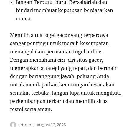
Jangan Terburu-buru: Bersabarlah dan
hindari membuat keputusan berdasarkan
emosi.
Memilih situs togel gacor yang terpercaya
sangat penting untuk meraih kesempatan
menang dalam permainan togel online.
Dengan memahami ciri-ciri situs gacor,
menerapkan strategi yang tepat, dan bermain
dengan bertanggung jawab, peluang Anda
untuk mendapatkan keuntungan besar akan
semakin terbuka. Jangan lupa untuk mengikuti
perkembangan terbaru dan memilih situs
resmi serta aman.
Author
Posted
admin
August 16, 2025
on