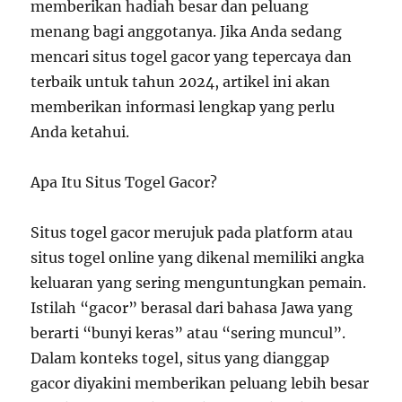
memberikan hadiah besar dan peluang
menang bagi anggotanya. Jika Anda sedang
mencari situs togel gacor yang tepercaya dan
terbaik untuk tahun 2024, artikel ini akan
memberikan informasi lengkap yang perlu
Anda ketahui.
Apa Itu Situs Togel Gacor?
Situs togel gacor merujuk pada platform atau
situs togel online yang dikenal memiliki angka
keluaran yang sering menguntungkan pemain.
Istilah “gacor” berasal dari bahasa Jawa yang
berarti “bunyi keras” atau “sering muncul”.
Dalam konteks togel, situs yang dianggap
gacor diyakini memberikan peluang lebih besar