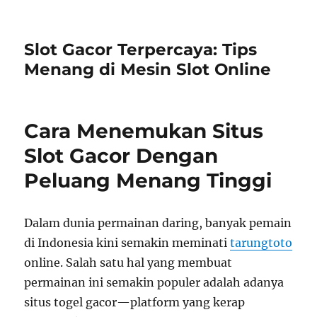
Slot Gacor Terpercaya: Tips
Menang di Mesin Slot Online
Cara Menemukan Situs
Slot Gacor Dengan
Peluang Menang Tinggi
Dalam dunia permainan daring, banyak pemain
di Indonesia kini semakin meminati
tarungtoto
online. Salah satu hal yang membuat
permainan ini semakin populer adalah adanya
situs togel gacor—platform yang kerap