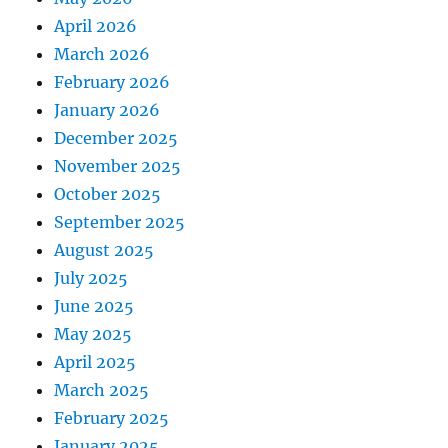
April 2026
March 2026
February 2026
January 2026
December 2025
November 2025
October 2025
September 2025
August 2025
July 2025
June 2025
May 2025
April 2025
March 2025
February 2025
January 2025