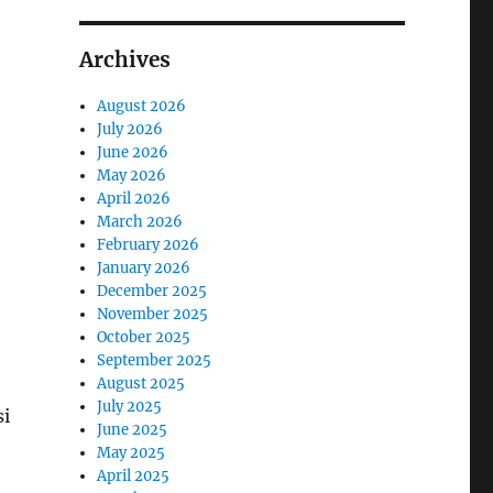
Archives
August 2026
July 2026
June 2026
May 2026
April 2026
March 2026
February 2026
January 2026
December 2025
November 2025
October 2025
September 2025
August 2025
July 2025
si
June 2025
May 2025
April 2025