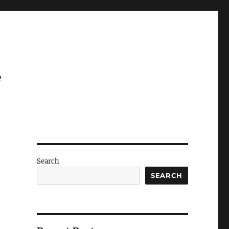
e
Search
SEARCH