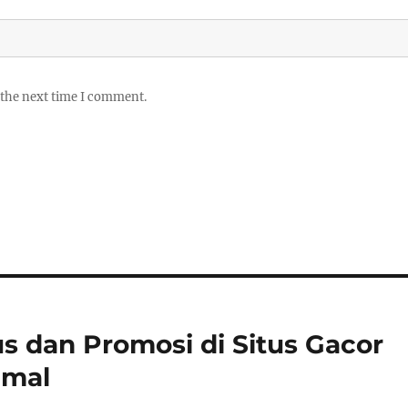
 the next time I comment.
 dan Promosi di Situs Gacor
imal