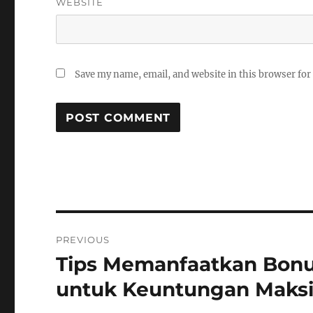
WEBSITE
Save my name, email, and website in this browser for
Post
PREVIOUS
navigation
Tips Memanfaatkan Bonus
Previous
post:
untuk Keuntungan Maks