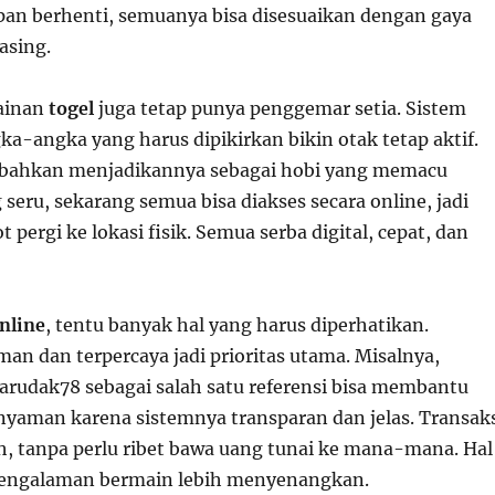
pan berhenti, semuanya bisa disesuaikan dengan gaya
sing.
mainan
togel
juga tetap punya penggemar setia. Sistem
ka-angka yang harus dipikirkan bikin otak tetap aktif.
 bahkan menjadikannya sebagai hobi yang memacu
g seru, sekarang semua bisa diakses secara online, jadi
 pergi ke lokasi fisik. Semua serba digital, cepat, dan
online
, tentu banyak hal yang harus diperhatikan.
an dan terpercaya jadi prioritas utama. Misalnya,
udak78 sebagai salah satu referensi bisa membantu
yaman karena sistemnya transparan dan jelas. Transak
h, tanpa perlu ribet bawa uang tunai ke mana-mana. Hal
 pengalaman bermain lebih menyenangkan.