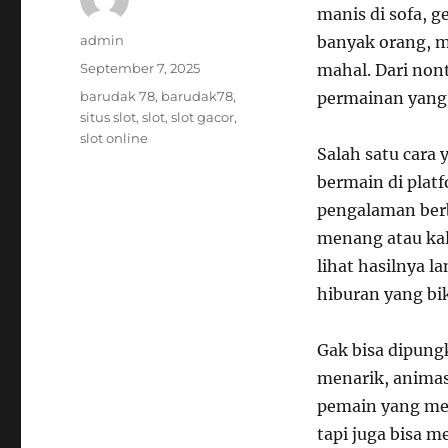
manis di sofa, 
Author
admin
banyak orang, m
Posted
September 7, 2025
mahal. Dari non
on
Tags
barudak 78
,
barudak78
,
permainan yang b
situs slot
,
slot
,
slot gacor
,
slot online
Salah satu cara 
bermain di plat
pengalaman berb
menang atau kal
lihat hasilnya 
hiburan yang bi
Gak bisa dipung
menarik, animasi
pemain yang me
tapi juga bisa m