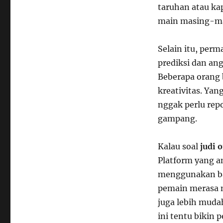
taruhan atau ka
main masing-ma
Selain itu, per
prediksi dan ang
Beberapa orang
kreativitas. Yan
nggak perlu repot
gampang.
Kalau soal
judi 
Platform yang am
menggunakan bar
pemain merasa n
juga lebih muda
ini tentu bikin