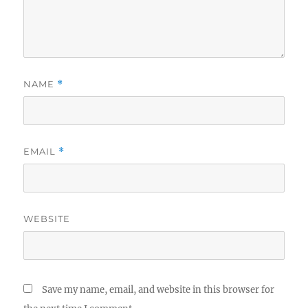
NAME
*
EMAIL
*
WEBSITE
Save my name, email, and website in this browser for