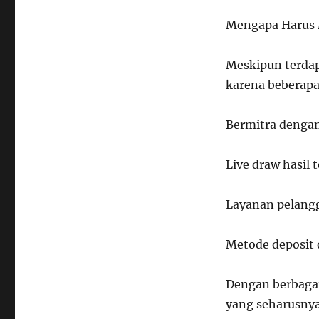
Mengapa Harus 
Meskipun terdap
karena beberapa
Bermitra dengan
Live draw hasil 
Layanan pelang
Metode deposit 
Dengan berbagai 
yang seharusny