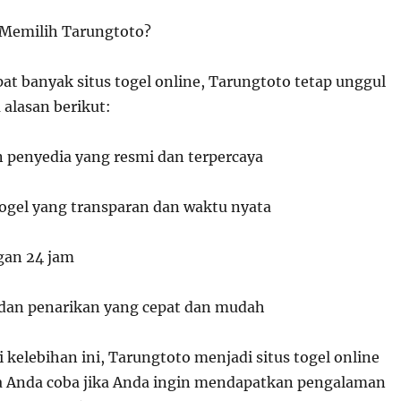
Memilih Tarungtoto?
at banyak situs togel online, Tarungtoto tetap unggul
 alasan berikut:
 penyedia yang resmi dan terpercaya
togel yang transparan dan waktu nyata
gan 24 jam
dan penarikan yang cepat dan mudah
kelebihan ini, Tarungtoto menjadi situs togel online
a Anda coba jika Anda ingin mendapatkan pengalaman