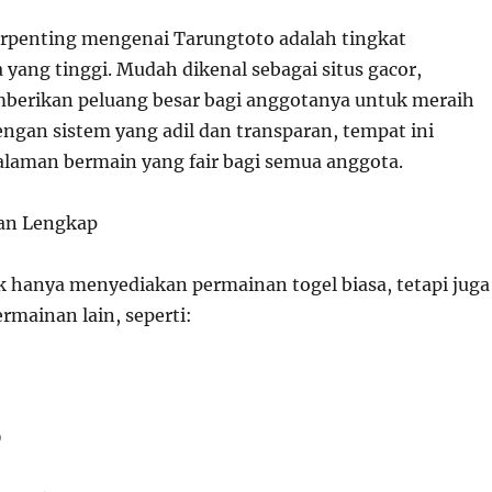
terpenting mengenai Tarungtoto adalah tingkat
ang tinggi. Mudah dikenal sebagai situs gacor,
berikan peluang besar bagi anggotanya untuk meraih
gan sistem yang adil dan transparan, tempat ini
aman bermain yang fair bagi semua anggota.
nan Lengkap
k hanya menyediakan permainan togel biasa, tetapi juga
ermainan lain, seperti:
D