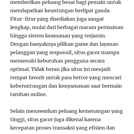
memberikan peluang besar bagi pemain untuk
mendapatkan keuntungan berlipat ganda.
Fitur-fitur yang disediakan juga sangat
lengkap, mulai dari berbagai macam permainan
hingga sistem keamanan yang terjamin.
Dengan banyaknya pilihan game dan layanan
pelanggan yang responsif, situs gacor mampu
memenuhi kebutuhan pengguna secara
optimal. Tidak heran jika situs ini menjadi
tempat favorit untuk para bettor yang mencari
keberuntungan dan kenyamanan saat bermain
taruhan online.
Selain menawarkan peluang kemenangan yang
tinggi, situs gacor juga dikenal karena
kecepatan proses transaksi yang efisien dan