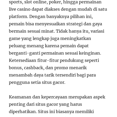
sports, slot online, poker, hingga permainan
live casino dapat diakses dengan mudah di satu
platform. Dengan banyaknya pilihan ini,
pemain bisa menyesuaikan strategi dan gaya
bermain sesuai minat. Tidak hanya itu, variasi
game yang lengkap juga meningkatkan
peluang menang karena pemain dapat
berganti-ganti permainan sesuai keinginan.
Ketersediaan fitur-fitur pendukung seperti
bonus, cashback, dan promo menarik
menambah daya tarik tersendiri bagi para
pengguna setia situs gacor.
Keamanan dan kepercayaan merupakan aspek
penting dari situs gacor yang harus
diperhatikan. Situs ini biasanya memiliki