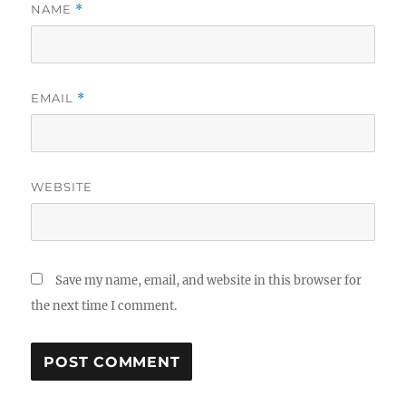
NAME
*
EMAIL
*
WEBSITE
Save my name, email, and website in this browser for
the next time I comment.