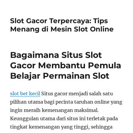
Slot Gacor Terpercaya: Tips
Menang di Mesin Slot Online
Bagaimana Situs Slot
Gacor Membantu Pemula
Belajar Permainan Slot
slot bet kecil
Situs gacor menjadi salah satu
pilihan utama bagi pecinta taruhan online yang
ingin meraih kemenangan maksimal.
Keunggulan utama dari situs ini terletak pada
tingkat kemenangan yang tinggi, sehingga