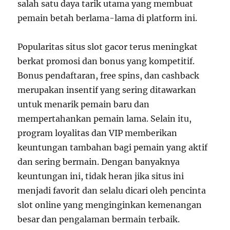
salah satu daya tarik utama yang membuat
pemain betah berlama-lama di platform ini.
Popularitas situs slot gacor terus meningkat
berkat promosi dan bonus yang kompetitif.
Bonus pendaftaran, free spins, dan cashback
merupakan insentif yang sering ditawarkan
untuk menarik pemain baru dan
mempertahankan pemain lama. Selain itu,
program loyalitas dan VIP memberikan
keuntungan tambahan bagi pemain yang aktif
dan sering bermain. Dengan banyaknya
keuntungan ini, tidak heran jika situs ini
menjadi favorit dan selalu dicari oleh pencinta
slot online yang menginginkan kemenangan
besar dan pengalaman bermain terbaik.