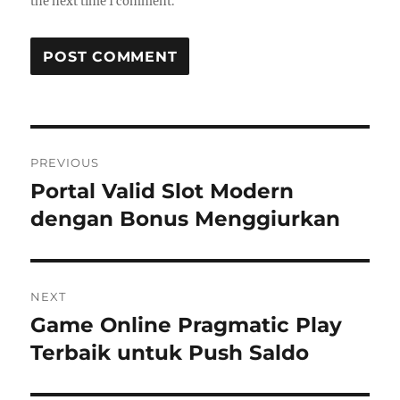
the next time I comment.
Post
PREVIOUS
navigation
Portal Valid Slot Modern
Previous
post:
dengan Bonus Menggiurkan
NEXT
Game Online Pragmatic Play
Next
post:
Terbaik untuk Push Saldo