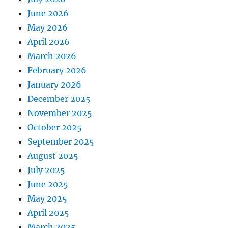
June 2026
May 2026
April 2026
March 2026
February 2026
January 2026
December 2025
November 2025
October 2025
September 2025
August 2025
July 2025
June 2025
May 2025
April 2025
March 2025