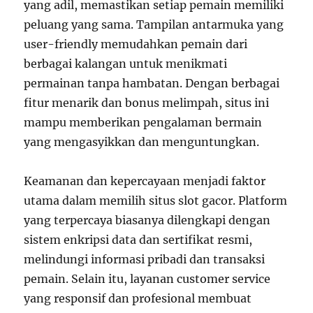
yang adil, memastikan setiap pemain memiliki
peluang yang sama. Tampilan antarmuka yang
user-friendly memudahkan pemain dari
berbagai kalangan untuk menikmati
permainan tanpa hambatan. Dengan berbagai
fitur menarik dan bonus melimpah, situs ini
mampu memberikan pengalaman bermain
yang mengasyikkan dan menguntungkan.
Keamanan dan kepercayaan menjadi faktor
utama dalam memilih situs slot gacor. Platform
yang terpercaya biasanya dilengkapi dengan
sistem enkripsi data dan sertifikat resmi,
melindungi informasi pribadi dan transaksi
pemain. Selain itu, layanan customer service
yang responsif dan profesional membuat