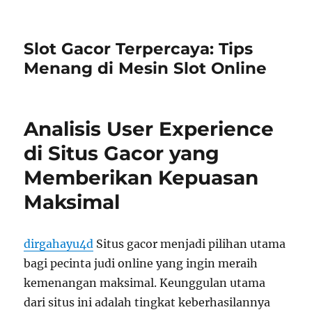
Slot Gacor Terpercaya: Tips
Menang di Mesin Slot Online
Analisis User Experience
di Situs Gacor yang
Memberikan Kepuasan
Maksimal
dirgahayu4d
Situs gacor menjadi pilihan utama
bagi pecinta judi online yang ingin meraih
kemenangan maksimal. Keunggulan utama
dari situs ini adalah tingkat keberhasilannya