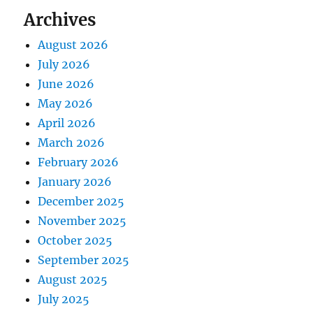
Archives
August 2026
July 2026
June 2026
May 2026
April 2026
March 2026
February 2026
January 2026
December 2025
November 2025
October 2025
September 2025
August 2025
July 2025