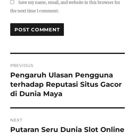
Save my name, email, and website in this browser for
the next time I comment.
Post
PREVIOUS
navigation
Pengaruh Ulasan Pengguna
Previous
post:
terhadap Reputasi Situs Gacor
di Dunia Maya
NEXT
Putaran Seru Dunia Slot Online
Next