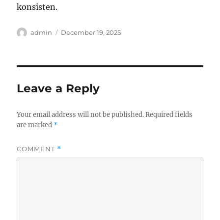
konsisten.
Author
Posted
admin
December 19, 2025
on
Leave a Reply
Your email address will not be published.
Required fields
are marked
*
COMMENT
*