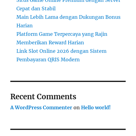
Situs Game Online Premium dengan Server
Cepat dan Stabil
Main Lebih Lama dengan Dukungan Bonus
Harian
Platform Game Terpercaya yang Rajin
Memberikan Reward Harian
Link Slot Online 2026 dengan Sistem
Pembayaran QRIS Modern
Recent Comments
A WordPress Commenter
on
Hello world!