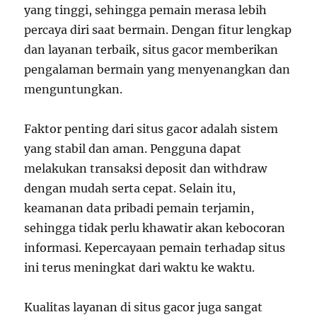
yang tinggi, sehingga pemain merasa lebih
percaya diri saat bermain. Dengan fitur lengkap
dan layanan terbaik, situs gacor memberikan
pengalaman bermain yang menyenangkan dan
menguntungkan.
Faktor penting dari situs gacor adalah sistem
yang stabil dan aman. Pengguna dapat
melakukan transaksi deposit dan withdraw
dengan mudah serta cepat. Selain itu,
keamanan data pribadi pemain terjamin,
sehingga tidak perlu khawatir akan kebocoran
informasi. Kepercayaan pemain terhadap situs
ini terus meningkat dari waktu ke waktu.
Kualitas layanan di situs gacor juga sangat