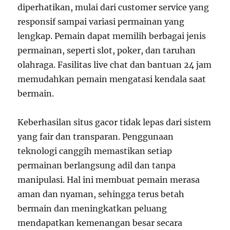
diperhatikan, mulai dari customer service yang
responsif sampai variasi permainan yang
lengkap. Pemain dapat memilih berbagai jenis
permainan, seperti slot, poker, dan taruhan
olahraga. Fasilitas live chat dan bantuan 24 jam
memudahkan pemain mengatasi kendala saat
bermain.
Keberhasilan situs gacor tidak lepas dari sistem
yang fair dan transparan. Penggunaan
teknologi canggih memastikan setiap
permainan berlangsung adil dan tanpa
manipulasi. Hal ini membuat pemain merasa
aman dan nyaman, sehingga terus betah
bermain dan meningkatkan peluang
mendapatkan kemenangan besar secara