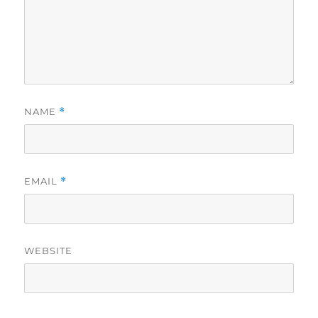
NAME
*
EMAIL
*
WEBSITE