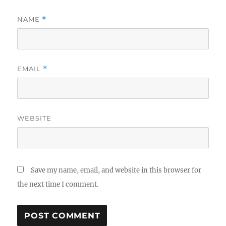
NAME
*
EMAIL
*
WEBSITE
Save my name, email, and website in this browser for
the next time I comment.