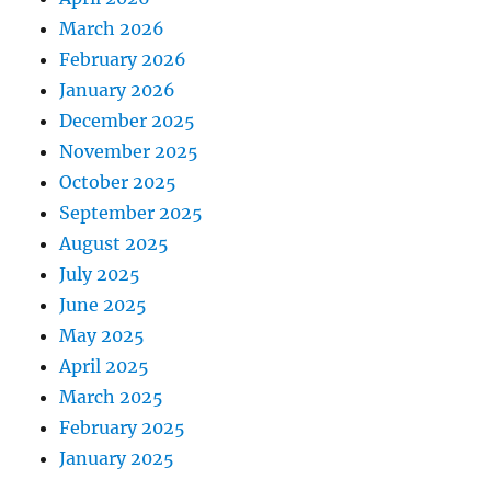
March 2026
February 2026
January 2026
December 2025
November 2025
October 2025
September 2025
August 2025
July 2025
June 2025
May 2025
April 2025
March 2025
February 2025
January 2025