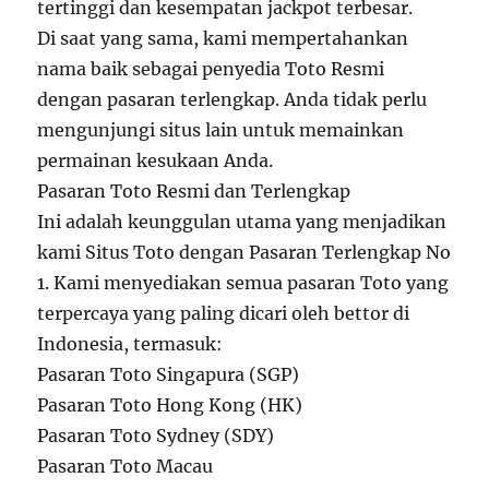
tertinggi dan kesempatan jackpot terbesar.
Di saat yang sama, kami mempertahankan
nama baik sebagai penyedia Toto Resmi
dengan pasaran terlengkap. Anda tidak perlu
mengunjungi situs lain untuk memainkan
permainan kesukaan Anda.
Pasaran Toto Resmi dan Terlengkap
Ini adalah keunggulan utama yang menjadikan
kami Situs Toto dengan Pasaran Terlengkap No
1. Kami menyediakan semua pasaran Toto yang
terpercaya yang paling dicari oleh bettor di
Indonesia, termasuk:
Pasaran Toto Singapura (SGP)
Pasaran Toto Hong Kong (HK)
Pasaran Toto Sydney (SDY)
Pasaran Toto Macau