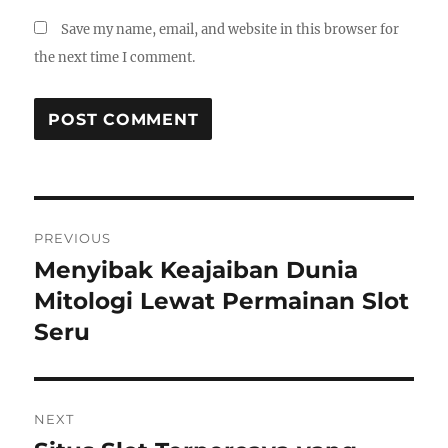
Save my name, email, and website in this browser for
the next time I comment.
Post
PREVIOUS
navigation
Menyibak Keajaiban Dunia
Previous
post:
Mitologi Lewat Permainan Slot
Seru
NEXT