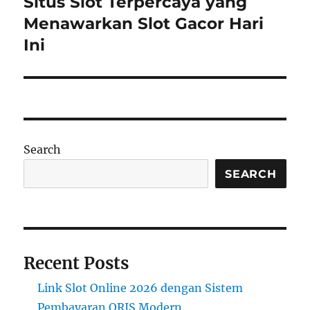
Situs Slot Terpercaya yang
Next
post:
Menawarkan Slot Gacor Hari
Ini
Search
SEARCH
Recent Posts
Link Slot Online 2026 dengan Sistem
Pembayaran QRIS Modern