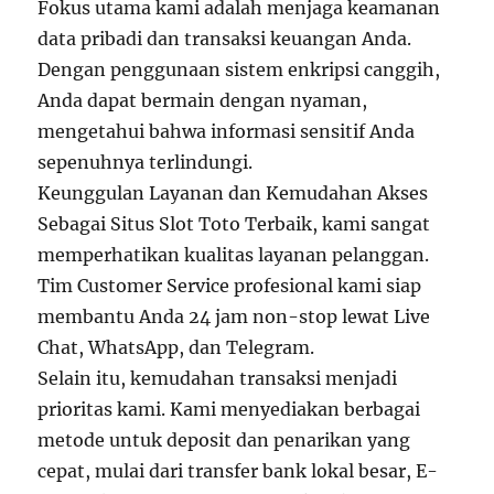
Fokus utama kami adalah menjaga keamanan
data pribadi dan transaksi keuangan Anda.
Dengan penggunaan sistem enkripsi canggih,
Anda dapat bermain dengan nyaman,
mengetahui bahwa informasi sensitif Anda
sepenuhnya terlindungi.
Keunggulan Layanan dan Kemudahan Akses
Sebagai Situs Slot Toto Terbaik, kami sangat
memperhatikan kualitas layanan pelanggan.
Tim Customer Service profesional kami siap
membantu Anda 24 jam non-stop lewat Live
Chat, WhatsApp, dan Telegram.
Selain itu, kemudahan transaksi menjadi
prioritas kami. Kami menyediakan berbagai
metode untuk deposit dan penarikan yang
cepat, mulai dari transfer bank lokal besar, E-