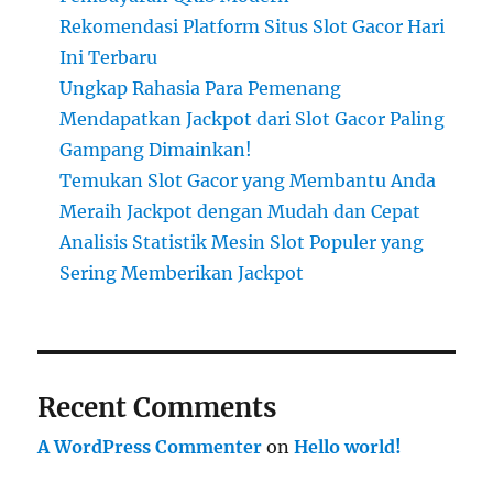
Rekomendasi Platform Situs Slot Gacor Hari
Ini Terbaru
Ungkap Rahasia Para Pemenang
Mendapatkan Jackpot dari Slot Gacor Paling
Gampang Dimainkan!
Temukan Slot Gacor yang Membantu Anda
Meraih Jackpot dengan Mudah dan Cepat
Analisis Statistik Mesin Slot Populer yang
Sering Memberikan Jackpot
Recent Comments
A WordPress Commenter
on
Hello world!