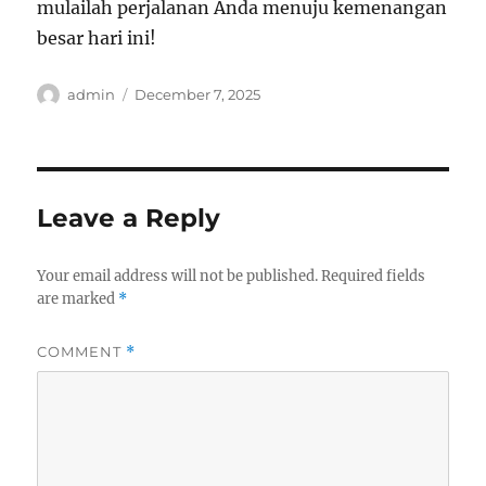
mulailah perjalanan Anda menuju kemenangan
besar hari ini!
Author
Posted
admin
December 7, 2025
on
Leave a Reply
Your email address will not be published.
Required fields
are marked
*
COMMENT
*