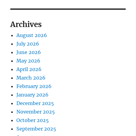
Archives
August 2026
July 2026
June 2026
May 2026
April 2026
March 2026
February 2026
January 2026
December 2025
November 2025
October 2025
September 2025