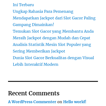
Ini Terbaru
Ungkap Rahasia Para Pemenang
Mendapatkan Jackpot dari Slot Gacor Paling
Gampang Dimainkan!
Temukan Slot Gacor yang Membantu Anda
Meraih Jackpot dengan Mudah dan Cepat
Analisis Statistik Mesin Slot Populer yang
Sering Memberikan Jackpot
Dunia Slot Gacor Berkualitas dengan Visual
Lebih Interaktif Modern
Recent Comments
A WordPress Commenter
on
Hello world!