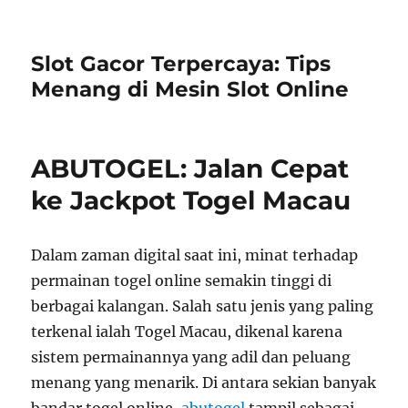
Slot Gacor Terpercaya: Tips
Menang di Mesin Slot Online
ABUTOGEL: Jalan Cepat
ke Jackpot Togel Macau
Dalam zaman digital saat ini, minat terhadap
permainan togel online semakin tinggi di
berbagai kalangan. Salah satu jenis yang paling
terkenal ialah Togel Macau, dikenal karena
sistem permainannya yang adil dan peluang
menang yang menarik. Di antara sekian banyak