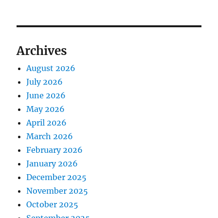
Archives
August 2026
July 2026
June 2026
May 2026
April 2026
March 2026
February 2026
January 2026
December 2025
November 2025
October 2025