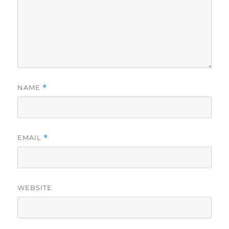
NAME
*
EMAIL
*
WEBSITE