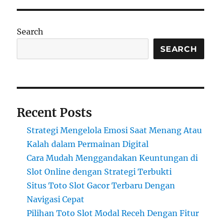
Search
SEARCH
Recent Posts
Strategi Mengelola Emosi Saat Menang Atau
Kalah dalam Permainan Digital
Cara Mudah Menggandakan Keuntungan di
Slot Online dengan Strategi Terbukti
Situs Toto Slot Gacor Terbaru Dengan
Navigasi Cepat
Pilihan Toto Slot Modal Receh Dengan Fitur