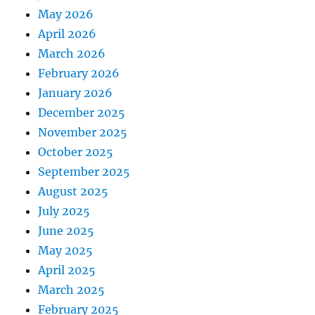
May 2026
April 2026
March 2026
February 2026
January 2026
December 2025
November 2025
October 2025
September 2025
August 2025
July 2025
June 2025
May 2025
April 2025
March 2025
February 2025