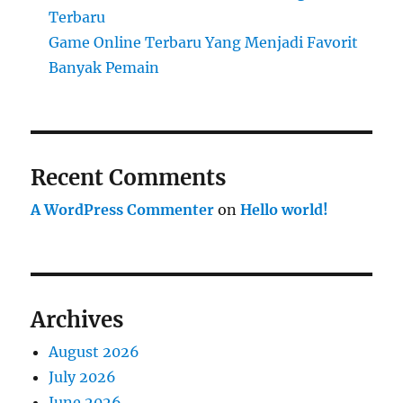
Terbaru
Game Online Terbaru Yang Menjadi Favorit
Banyak Pemain
Recent Comments
A WordPress Commenter
on
Hello world!
Archives
August 2026
July 2026
June 2026